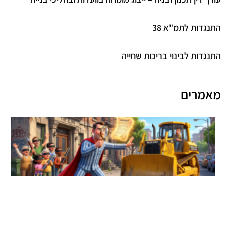
התנגדות לתמ"א 38
התנגדות לבינוי בריכות שחייה
מאמרים