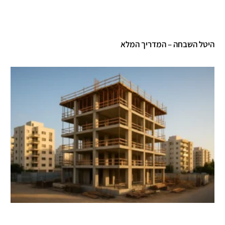
היטל השבחה – המדריך המלא