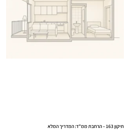
תיקון 163 – הרחבת ממ"ד: המדריך המלא