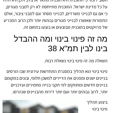
על כל מדינת ישראל. התוכנית מתייחסת לא רק למבני מגורים,
כי אם גם לבנייני משרדים, לבנייני מסחר וגם למבני ציבור, אולם
התמורות שאושרו לבנייני מגורים גבוהות יותר ולכן הרוב המכריע
של פרויקטים בתוכנית מבוצעים או בוצעו בתחום זה.
מה זה פינוי בינוי ומה ההבדל
בינו לבין תמ"א 38
השאלה מה זה פינוי בינוי נשאלת רבות.
פינוי בינוי הוא תהליך במסגרת התחדשות עירונית שבו הורסים
בניינים ישנים ומפנים את הדיירים למשכן חלופי, ובונים במקומם
בניינים חדשים ומחוזקים לפי תקני בנייה מחמירים ועדכניים
יותר, לרוב גבוהים יותר ועם יותר דירות מהבניינים שנהרסו.
ביצוע תהליך
פינוי בינוי