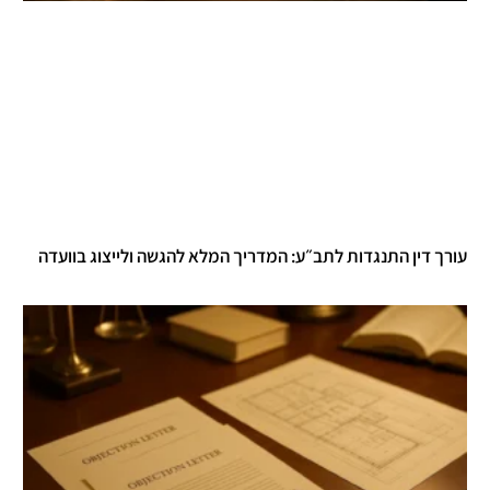
עורך דין התנגדות לתב״ע: המדריך המלא להגשה ולייצוג בוועדה