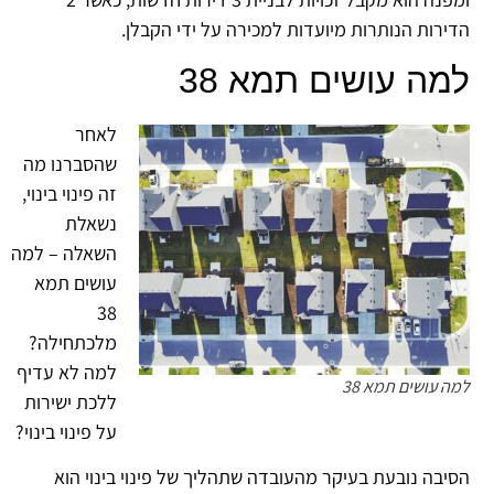
הדירות הנותרות מיועדות למכירה על ידי הקבלן.
למה עושים תמא 38
לאחר
שהסברנו מה
זה פינוי בינוי,
נשאלת
השאלה – למה
עושים תמא
38
מלכתחילה?
למה לא עדיף
למה עושים תמא 38
ללכת ישירות
על פינוי בינוי?
הסיבה נובעת בעיקר מהעובדה שתהליך של פינוי בינוי הוא