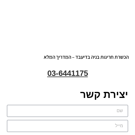
הכשרת חריגות בניה בדיעבד – המדריך המלא
03-6441175
יצירת קשר