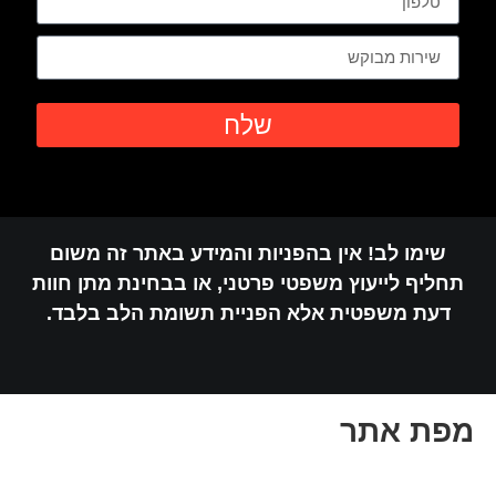
שלח
שימו לב! אין בהפניות והמידע באתר זה משום
תחליף לייעוץ משפטי פרטני, או בבחינת מתן חוות
דעת משפטית אלא הפניית תשומת הלב בלבד.
מפת אתר