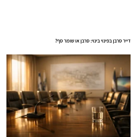
דייר סרבן בפינוי בינוי: סרבן או שומר סף?