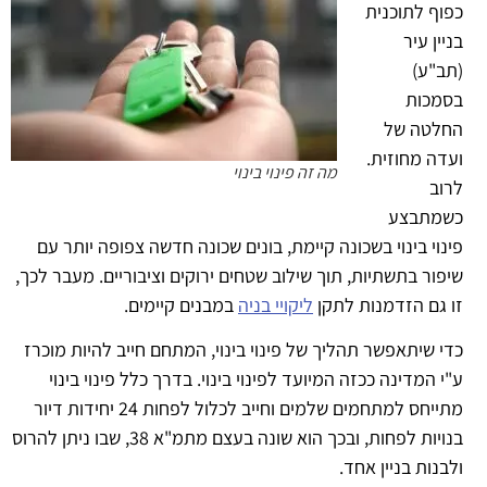
כפוף לתוכנית
בניין עיר
(תב"ע)
בסמכות
החלטה של
ועדה מחוזית.
מה זה פינוי בינוי
לרוב
כשמתבצע
פינוי בינוי בשכונה קיימת, בונים שכונה חדשה צפופה יותר עם
שיפור בתשתיות, תוך שילוב שטחים ירוקים וציבוריים. מעבר לכך,
זו גם הזדמנות לתקן
ליקויי בניה
במבנים קיימים.
כדי שיתאפשר תהליך של פינוי בינוי, המתחם חייב להיות מוכרז
ע"י המדינה ככזה המיועד לפינוי בינוי. בדרך כלל פינוי בינוי
מתייחס למתחמים שלמים וחייב לכלול לפחות 24 יחידות דיור
בנויות לפחות, ובכך הוא שונה בעצם מתמ"א 38, שבו ניתן להרוס
ולבנות בניין אחד.