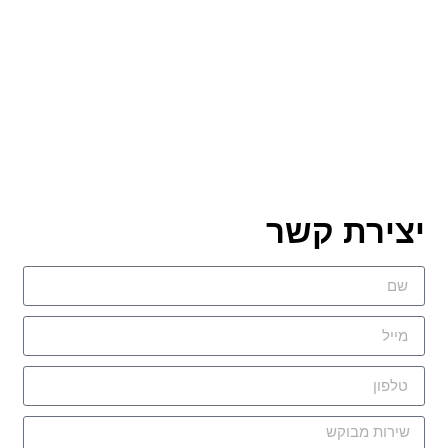
יצירת קשר