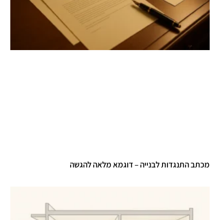
מכתב התנגדות לבנייה – דוגמא מלאה להגשה