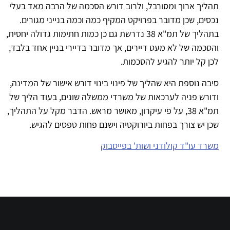
תהליך ארוך ומסורבל, ולרוב דורש הסכמה של הרבה מאד בעלי
נכסים, שכן מדובר בפרויקט המקיף כמה וכמה בנייני מגורים.
בתהליך של תמ"א 38 נדרשת גם כן כמות חתימות גדולה יחסית,
והסכמה של לא מעט דיירים, אך מדובר בדיירי בניין אחד בלבד,
לכן קל יותר להגיע להסכמות.
סיבה נוספת היא שהליך של פינוי בינוי דורש אישור של המדינה,
ודורש פניה לערכאות של משרדי ממשלה שונים, בעוד הליך של
תמ"א 38, על פי עיקרון, מאושר מראש. הדבר מקל על התהליך,
שכן יש צורך בפחות ביורוקטיה וישנם פחות טפסים להגיש.
משרד עו"ד קולודני ושות' בפייסבוק