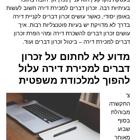
בעיתיות רבה. זכרון דברים למכירת דירה חשוב לעשות
באופן יסודי, כאשר עושים זכרון דברים לקניית דירה
בדרך לא מדויקת יש בעיות פוטנצליות רבות. איך
עושים זכרון דברים להשכרת דירה ומהי הפרת זכרון
דברים למכירת דירה – ביטול זכרון דברים ועוד.
מדוע לא לחתום על זכרון
דברים למכירת דירה עלול
להפוך למלכודת משפטית
צ'
התקשרה
מבוהלת
בסוף
שבוע
מאוחר