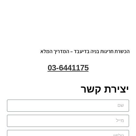
הכשרת חריגות בניה בדיעבד – המדריך המלא
03-6441175
יצירת קשר