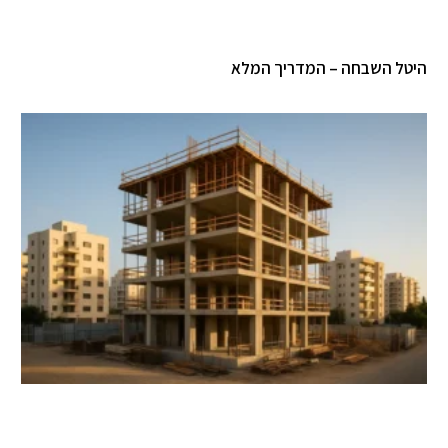
היטל השבחה – המדריך המלא