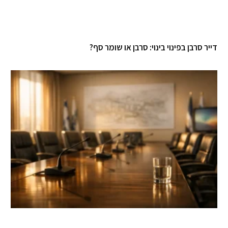
דייר סרבן בפינוי בינוי: סרבן או שומר סף?