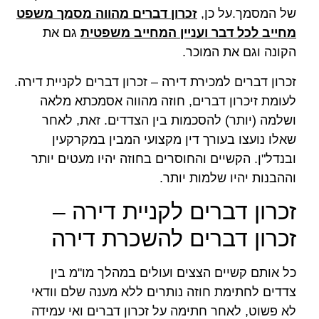
של המסמך.על כן,
זכרון דברים מהווה מסמך משפט
מחייב לכל דבר ועניין המחייב משפטית
גם את
הקונה וגם את המוכר.
זכרון דברים למכירת דירה – זכרון דברים לקניית דירה.
לעומת זיכרון דברים, חוזה מהווה אסמכתא מלאה
ושלמה (יותר) להסכמות בין הצדדים. זאת, לאחר
שאלו נועצו בעורך דין מקצועי המבין במקרקעין
ובנדל"ן. הקשיים והחוסרים בחוזה יהיו מעטים יותר
וההבנות יהיו שלמות יותר.
זכרון דברים לקניית דירה –
זכרון דברים להשכרת דירה
כל אותם קשיים הצצים ועולים במהלך מו"מ בין
צדדים לחתימת חוזה נותרים ללא מענה שלם וודאי
לא פשוט, לאחר חתימה על זכרון דברים ואי עמידה