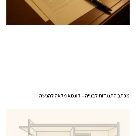
מכתב התנגדות לבנייה – דוגמא מלאה להגשה