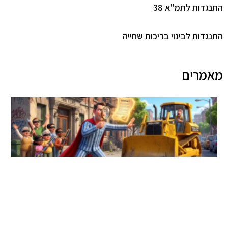
התנגדות לתמ"א 38
התנגדות לבינוי בריכות שחייה
מאמרים