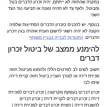
במקרה שהחוזה לא ייחתם, יהיה זכרון הדברים בטל
ומבוטל, ולאף צד לא תהיה טענה או תביעה נגד הצד
השני.
בנוסף, יש להכניס בזכרון הדברים הסתייגות שלפיה
הקונה לא יהיה רשאי לרשום הערת אזהרה בגין זיכרון
הדברים.
התנגדות לבנייה בבניין משותף
להימנע ממצב של ביטול זכרון
דברים
חשוב לשים לב לפרטים הללו ולהמנע מביטול חוזה
מכירת דירה או לצורך העניין ביטול חוזה קניית דירה,
שימו לב!
זכרון דברים בעסקת מקרקעין | זכרון דברים למכירת
דירה | זכרון דברים לקניית דירה | זכרון דברים
להשכרת דירה | הפרת זכרון דברים למכירת דירה |