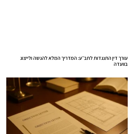
עורך דין התנגדות לתב״ע: המדריך המלא להגשה ולייצוג
בוועדה