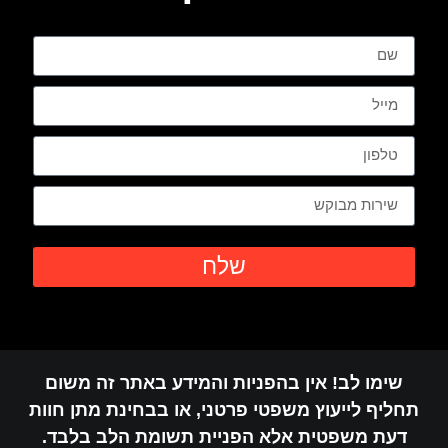
שלח
שימו לב! אין בהפניות והמידע באתר זה משום
תחליף לייעוץ משפטי פרטני, או בבחינת מתן חוות
דעת משפטית אלא הפניית תשומת הלב בלבד.