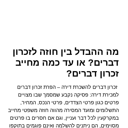
מה ההבדל בין חוזה לזכרון
דברים? או עד כמה מחייב
זכרון דברים?
זכרון דברים להשכרת דירה – הפרת זכרון דברים
למכירת דירה: פסיקה נקבע שמסמך שבו מצויים
פרטים כגון פרטי הצדדים, פרטי הנכס, המחיר,
התשלומים ומועד המסירה מהווה חוזה משפטי מחייב
במקרקעין לכל דבר ועניין, וגם אם חסרים בו פרטים
מסוימים, הם ניתנים להשלמה ואינם פוגמים בתוקפו