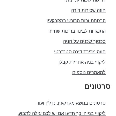
דרישה לזכות קניינית
חוזה שכירות דירה
הבטחת זכות הרוכש במקרקעין
התנגדות לבינוי בריכות שחייה
סכסוך שכנים על חניה
חוזה מכירת דירה סטנדרטי
ליקויי בניה אחריות קבלן
למאמרים נוספים
סרטונים
סרטונים בנושא מקרקעין, נדל"ן ועוד
ליקויי בנייה: כך תדעו אם יש לכם עילה לתבוע