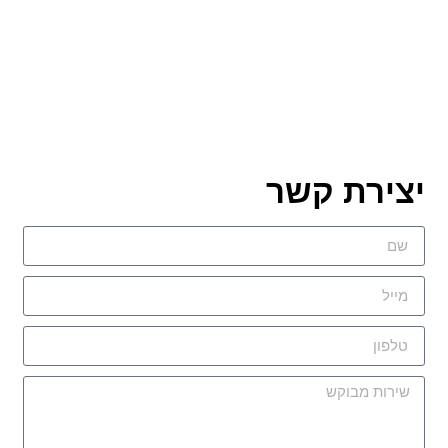
יצירת קשר