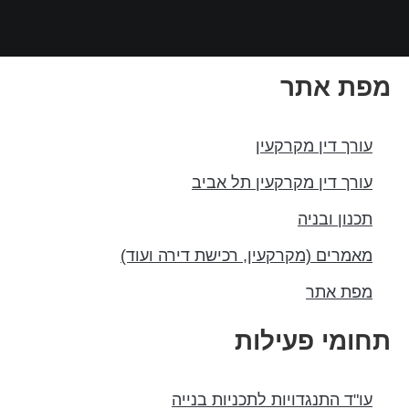
מפת אתר
עורך דין מקרקעין
עורך דין מקרקעין תל אביב
תכנון ובניה
מאמרים (מקרקעין, רכישת דירה ועוד)
מפת אתר
תחומי פעילות
עו"ד התנגדויות לתכניות בנייה