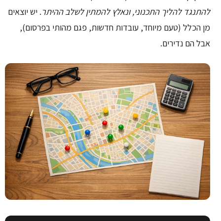
להתנגד להליך התכנוני, ונאלץ להמתין לשלב ההיתר
. יש יוצאים
מן הכלל (טעם מיוחד, עובדות חדשות, פגם מהותי בפרסום),
אבל הם נדירים.