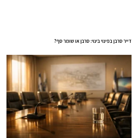
דייר סרבן בפינוי בינוי: סרבן או שומר סף?