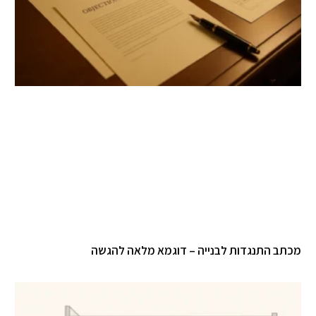
מכתב התנגדות לבנייה – דוגמא מלאה להגשה