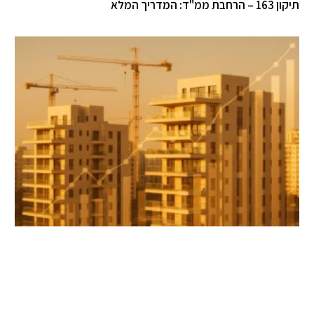
תיקון 163 – הרחבת ממ"ד: המדריך המלא