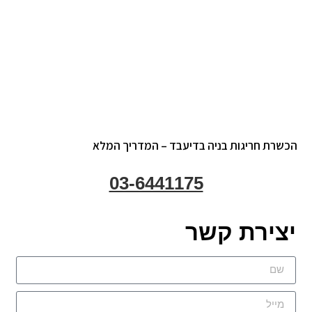
הכשרת חריגות בניה בדיעבד – המדריך המלא
03-6441175
יצירת קשר