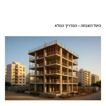
היטל השבחה – המדריך המלא