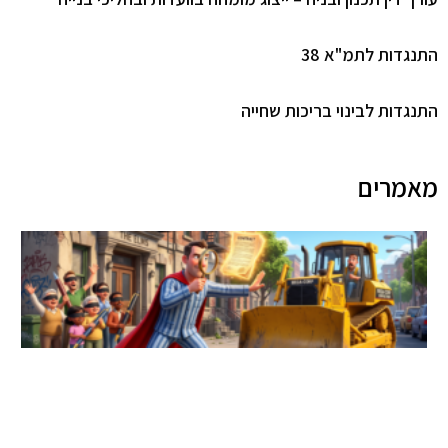
התנגדות לתמ"א 38
התנגדות לבינוי בריכות שחייה
מאמרים