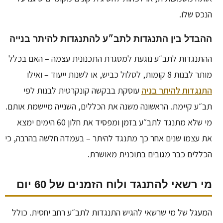
הנכס שלו.
ההבדל בין התנגדות לתב״ע להתנגדות להיתר בנייה
ההתנגדות לתב״ע נוגעת למסגרת התכנונית עצמה – האם בכלל
מותר לבנות 8 קומות, לסלול כביש, או לשנות ייעוד – ואילו
התנגדות להיתר בניה
עוסקת בבקשה קונקרטית לבנות לפי
תב״ע קיימת. הראשונה משנה את הכללים, השנייה מיישמת אותם.
מי שלא מתנגד לתב״ע בזמן ומפסיד את חלון 60 הימים ימצא
את עצמו שנים אחר כך מתנגד להיתר – בעמדה חלשה בהרבה, כי
הכללים כבר מגובים בתוכנית מאושרת.
מי רשאי להתנגד ולוח הזמנים של 60 יום
המעגל של מי שרשאי להגיש התנגדות לתב״ע רחב יחסית. כולל