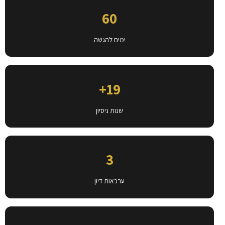
60
ימים להגשה
19+
שנות ניסיון
3
ערכאות דיון