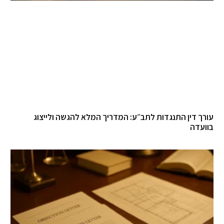
עורך דין התנגדות לתב״ע: המדריך המלא להגשה ולייצוג
בוועדה