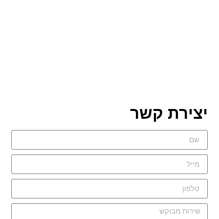
יצירת קשר