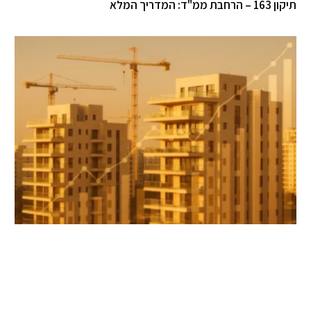
 – הרחבת ממ"ד: המדריך המלא