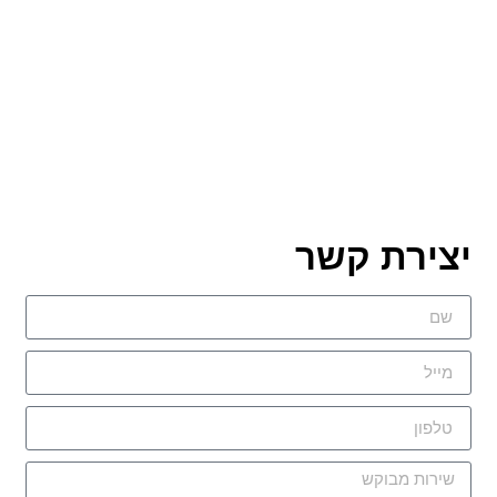
צירת קשר