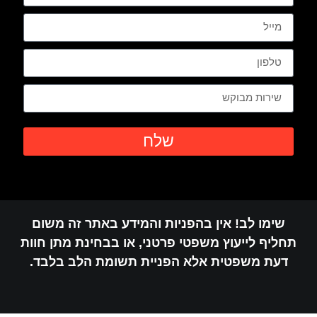
שלח
שימו לב! אין בהפניות והמידע באתר זה משום
חליף לייעוץ משפטי פרטני, או בבחינת מתן חוות
דעת משפטית אלא הפניית תשומת הלב בלבד.