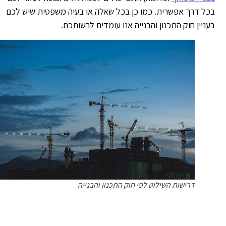
ל דרך אפשרית. כמו כן בכל שאלה או בעיה משפטית שיש לכם
ניין חוק התכנון והבנייה אנו עומדים לרשותכם.
דרישות השילוט לפי חוק התכנון והבנייה