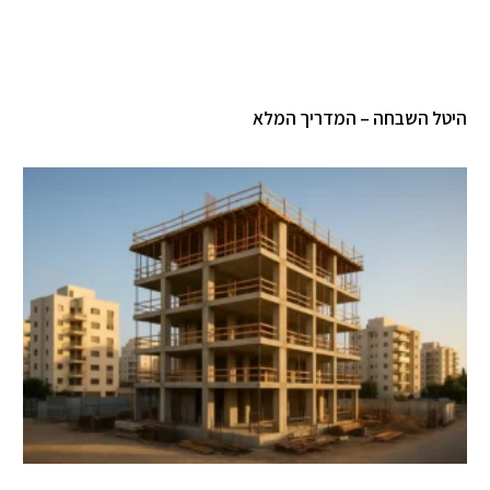
טל השבחה – המדריך המלא