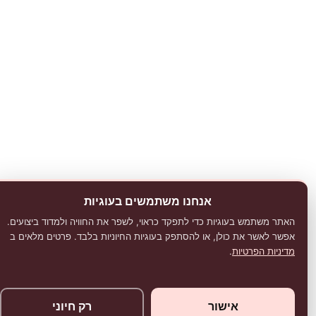
אנחנו משתמשים בעוגיות
האתר משתמש בעוגיות כדי לתפקד כראוי, לשפר את החוויה ולמדוד ביצועים.
אפשר לאשר את כולן, או להסתפק בעוגיות החיוניות בלבד. פרטים מלאים ב
מדיניות הפרטיות
.
אישור
רק חיוני