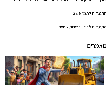
גדות לתמ"א 38
גדות לבינוי בריכות שחייה
מרים