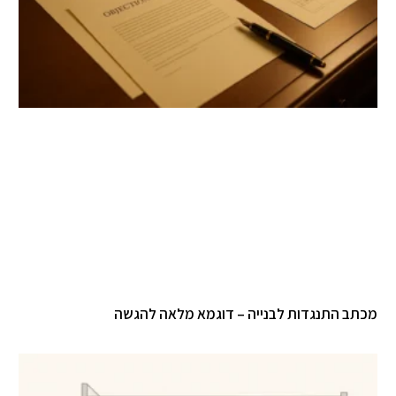
תב התנגדות לבנייה – דוגמא מלאה להגשה