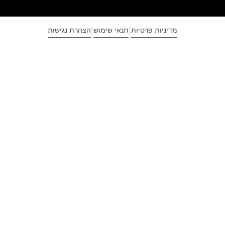
מדיניות פרטיות
תנאי שימוש
הצהרת נגישות
|
|