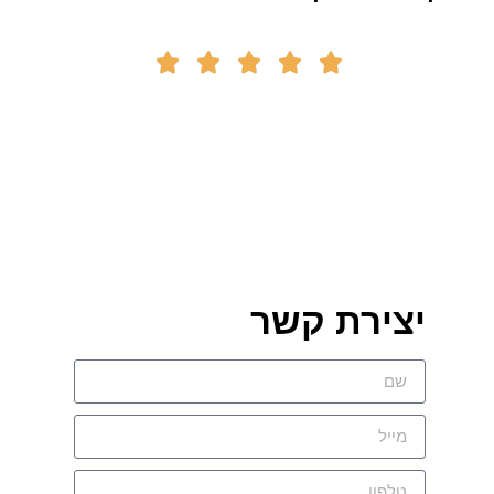





יצירת קשר