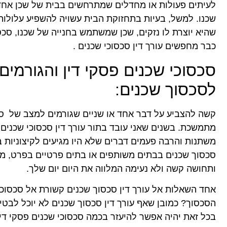
לעיתים פעולות או מחדלים שמתרחשים בבית של שכן אחד מ
שכנו. למשל, בעיות בתחזוקת הבית עשויה להשפיע עלולות 
שהיא יוצרת לו נזקים, שכן שמשתמש בחנייה של שכנו, סכ
כבר מחפשים עורך דין סכסוכי שכנים .
סכסוכי שכנים פסקי דין והגורמים
לסכסוך שכנים:
קשה להצביע על דבר אחד או שניים שגורמים למצב של סכס
מתמשכת. בשנים שאני עובד בתור עורך דין סכסוכי שכנים 
משתנות והרבה פעמים דברים שלא היו מגיעים לקיצוניות
סכסוך שכנים בבתים משותפים או בתים פרטיים בפרט, מג
ותחושה קשה ולא נעימה המלווה את היום יום שלך.
אחד השאלות אל עורך דין סכסוך שכנים קשורת אל סכסוכי שכ
הסכסוך? כמובן שאף עורך דין סכסוך שכנים לא יוכל לבטיח
בכל זאת יהיה אפשר להיעזר בכמה סכסוכי שכנים פסקי די