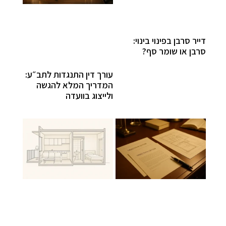
דייר סרבן בפינוי בינוי:
סרבן או שומר סף?
עורך דין התנגדות לתב״ע:
המדריך המלא להגשה
ולייצוג בוועדה