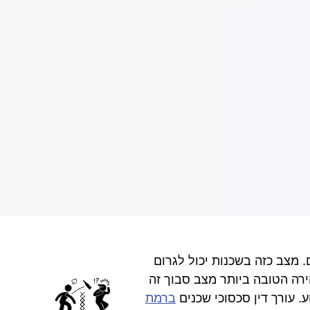
ם. מצב כזה בשכנות יכול לגרום
ירה הטובה ביותר מצב סבוך זה
. עורך דין סכסוכי שכנים
ברמת