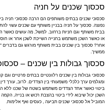
סכסוך שכנים על חניה
סכסוכי שכנים בבתים משותפים הם הרבה סכסוכי חניה בין
נפוצה. סכסוך על חניה בבניין משותף עם שכנים עשוי להתר
בבית משותף וגם חניות ברחוב. למשל, מה עושים כאשר הש
או כאשר השכן משתמש בחנייה השייכת לשכן אחר או חוסם
אחר? סכסוך בין שכנים בבית משותף מורגש גם בדברים "ק
ממשיך.
סכסוך גבולות בין שכנים – סכסוכ
סכסוכי גבולות בין שכנים רלוונטיים בבתים פרטיים וגם 
ומגלמים ערך כלכלי משמעותי בין הצדדים. לרוב, עורך דין
ביטוי כאשר אחד הצדדים משתמש בשטח של שכנו ללא הית
השכן יכול שיבוא לידי ביטוי בהצבת רכוש או בנייה, הקמ
המוביל אל סכסוכי שכנים תביעה , כעסים ואף אלימות.