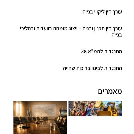
עורך דין ליקויי בנייה
עורך דין תכנון ובניה – ייצוג מומחה בוועדות ובהליכי
בנייה
התנגדות לתמ"א 38
התנגדות לבינוי בריכות שחייה
מאמרים