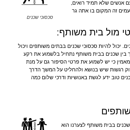
עם אנשים שלא תמיד רואים,
עמים זה המקום בו אתה גר
סכסוכי שכנים
טי מול בית משותף:
ים. יכול להיות סכסוכי שכנים בבתים משותפים ויכול
ך בין שכנים בבית משותף נתחיל בלשמוע את רקע
מאמין כי יש לשמוע את פרטי הסיפור גם על מנת
וק רגשות שיש בנושא ולהחליט על המשך הדרך
שכנים טוב ידע לגשת באנושיות ודרכי שלום כמה
שותפים
ן שכנים בבית משותף לצערנו הוא