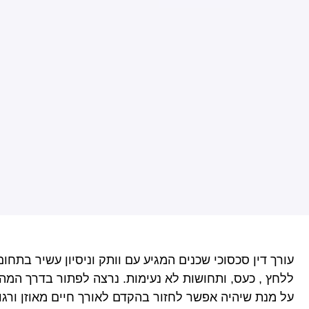
עורך דין סכסוכי שכנים המגיע עם וותק וניסיון עשיר בתחו
ללחץ , כעס, ותחושות לא נעימות. נרצה לפתור בדרך המה
על מנת שיהיה אפשר לחזור בהקדם לאורך חיים מאוזן ורגוע