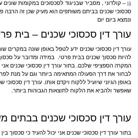
גן
– קולדוני , מסביר שבניגוד לסכסוכים במקומות שונים 
סכסוכי שכנים בביתם משותפים הוא מעיק שכן זה הרבה פ
ונמצא ביום יום
עורך דין סכסוכי שכנים – בית פר
עורך דין סכסוכי שכנים ידע לטפל באופן שונה במקרים שונ
להיות סכסוך שכנים בבית פרטי. במידה ומדובר על סכסו
המקרה הספציפי שלכם. בתור עורך דין סכסוכי שכנים אני 
לבחור את דרך הפעולה המתאימה ביותר וגם על מנת לפר
באופן הגיוני שיועיל ללקוח ויקדם אותו. עורך דין סכסוכי 
שאפשר ולהביא את הלקוח לתוצאות הגבוהות ביותר.
עורך דין סכסוכי שכנים בבתים מ
בתור עורך דין סכסוכי שכנים אני יכול להעיד כי סכסוך בי