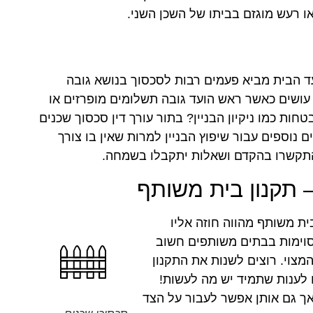
 רעש מוגזם בביתו של השכן השני.
ועד הבית מביא פעמים רבות לסכסוך בנושא גובה
מה עושים כאשר ראש הועד גובה תשלומים מופרזים או
ת כמו ניקיון הבניין? בתור עורך דין סכסוך שכנים
 נוספים עבור שיפוץ הבניין למרות שאין בו צורך
, התקשרו בהקדם ושאלות יתקבלו בשמחה.
 תקנון בית משותף
ית משותף מהווה חוזה אליו
מסוימות בבתים משותפים חשוב
המצוי. רוצים לשנות את התקנון
ח לענות שתמיד יש מה לעשות!
 אך גם אותן אפשר לעבור על הצד