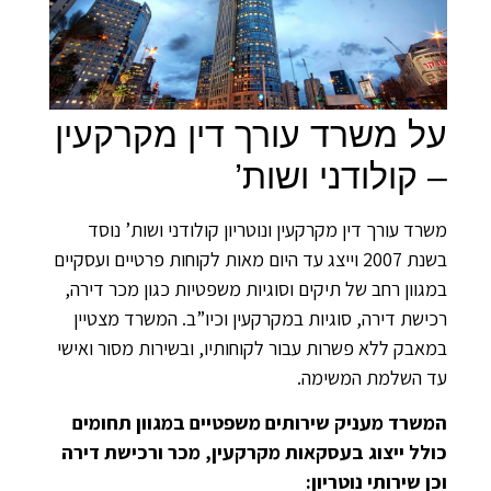
על משרד עורך דין מקרקעין
– קולודני ושות’
משרד עורך דין מקרקעין ונוטריון קולודני ושות’ נוסד
בשנת 2007 וייצג עד היום מאות לקוחות פרטיים ועסקיים
במגוון רחב של תיקים וסוגיות משפטיות כגון מכר דירה,
רכישת דירה, סוגיות במקרקעין וכיו”ב. המשרד מצטיין
במאבק ללא פשרות עבור לקוחותיו, ובשירות מסור ואישי
עד השלמת המשימה.
המשרד מעניק שירותים משפטיים במגוון תחומים
כולל ייצוג בעסקאות מקרקעין, מכר ורכישת דירה
וכן שירותי נוטריון: