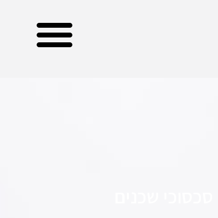
סכסוכי שכנים