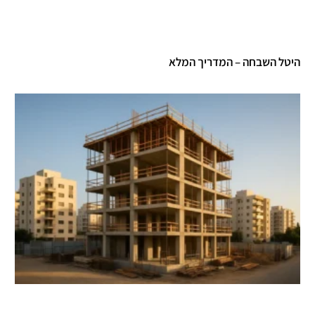
טל השבחה – המדריך המלא