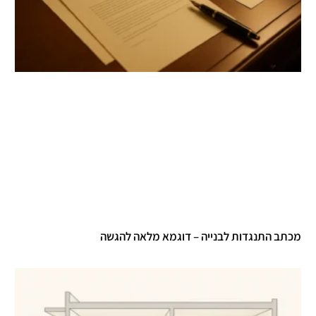
תב התנגדות לבנייה – דוגמא מלאה להגשה