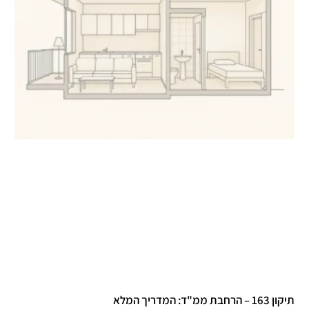
 – הרחבת ממ"ד: המדריך המלא