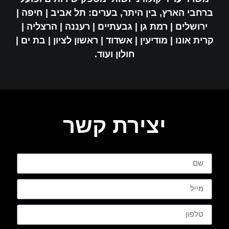
ברחבי הארץ, בין היתר, בערים: תל אביב | חיפה |
ירושלים | רמת גן | גבעתיים | רעננה | הרצליה |
קרית אונו | מודיעין | אשדוד | ראשון לציון | בת ים |
חולון ועוד.
יצירת קשר