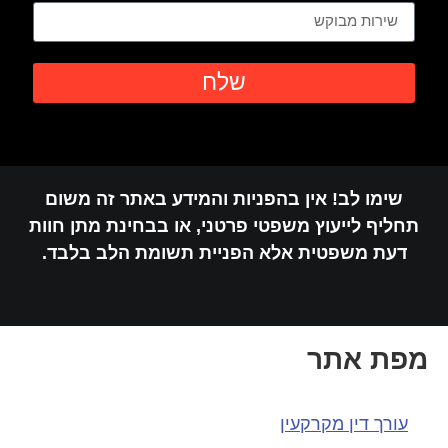
שלח
שימו לב! אין בהפניות והמידע באתר זה משום
חליף לייעוץ משפטי פרטני, או בבחינת מתן חוות
דעת משפטית אלא הפניית תשומת הלב בלבד.
פת אתר
עורך דין מקרקעין