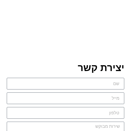
צירת קשר