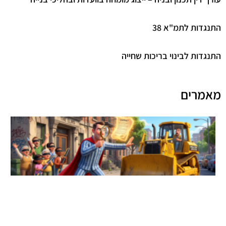
גדות לתמ"א 38
גדות לבינוי בריכות שחייה
מרים