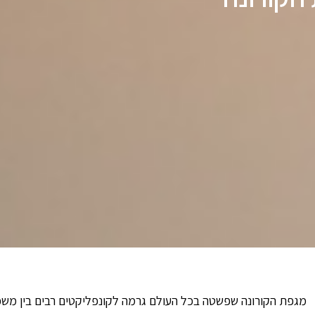
מגפת הקורונה שפשטה בכל העולם גרמה לקונפליקטים רבים בין משכ