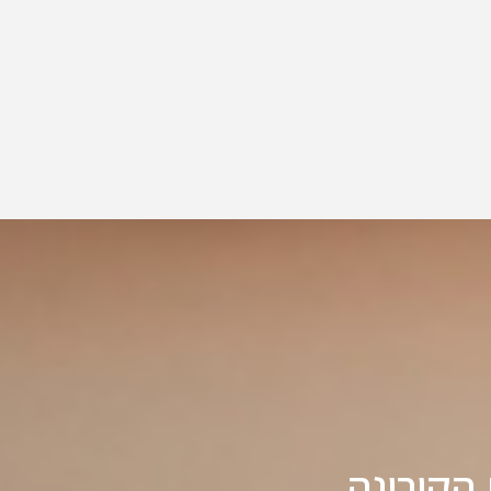
הקורונה