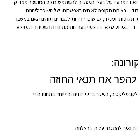
ן האם המניעה של בעלי העסקים להשתמש בנכס המושכר מצדיק
ידוד – באותה תקופה לא היה באפשרותו של השוכר ליהנות
תקופות. ומנגד, גם שוכרי דירות למגורים תוהים האם במשבר
ובר באירוע שלא היה צפוי בעת חתימת חוזה השכירות וממילא
רונה:
להפר את תנאי החוזה
ונפליקטים, בעיקר בדיני חוזים ובמיוחד בתחום חוזי
ם ואיך להתגבר עליהן בהצלחה