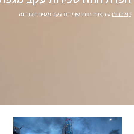
דף הבית
»
הפרת חוזה שכירות עקב מגפת הקורונה