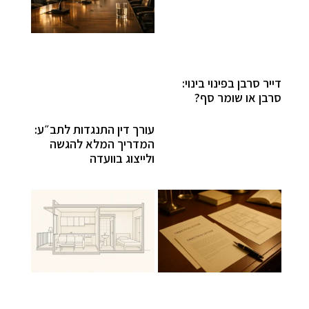
דייר סרבן בפינוי בינוי:
סרבן או שומר סף?
עורך דין התנגדות לתב״ע:
המדריך המלא להגשה
ולייצוג בוועדה