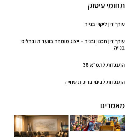
תחומי עיסוק
עורך דין ליקויי בנייה
עורך דין תכנון ובניה – ייצוג מומחה בוועדות ובהליכי
בנייה
התנגדות לתמ"א 38
התנגדות לבינוי בריכות שחייה
מאמרים