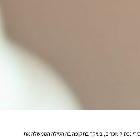
ירי נכס לשוכרים, בעיקר בתקופה בה הטילה הממשלה את