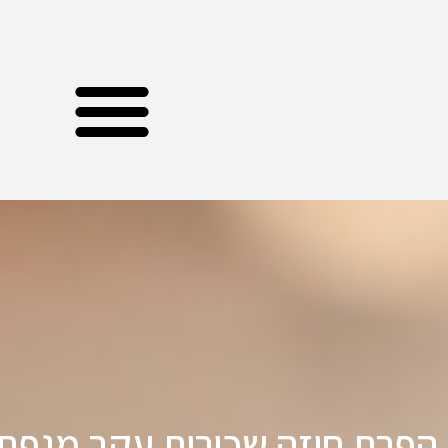
הפרת חוזה שכירות עקב מגפת 