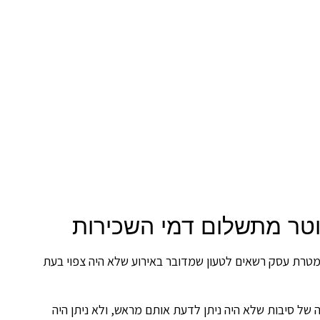
וטר מתשלום דמי השכירות
למטרת עסק רשאים לטעון שמדובר באירוע שלא היה צפוי בעת
של סיבות שלא היה ניתן לדעת אותם מראש, ולא ניתן היה