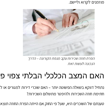
מוזמנים לקרוא וליישם.
הפרת חוזה שכירות עקב מגפת הקורונה – הדרך
הנכונה לעשות זאת
האם המצב הכלכלי הבלתי צפוי פ
נתחיל דווקא בשאלה הפשוטה יותר – האם שוכרי דירות למגורים או 
חתימת חוזה השכירות ולהיפטר מתשלום השכירות?
טענתם של השוכרים היא, שעל פי החוק אם הייתה הפרת החוזה תוצאה 