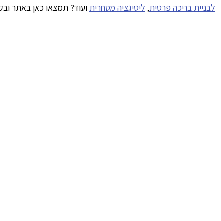
לבניית בריכה פרטית
,
ליטיגציה מסחרית
ועוד? תמצאו כאן באתר ובקי