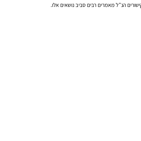
שורים הנ"ל מאמרים רבים סביב נושאים אלו.