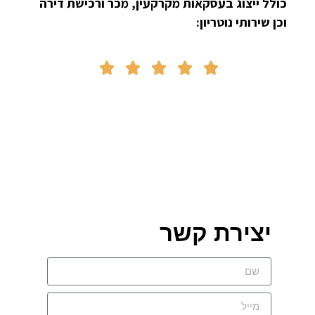
כולל ייצוג בעסקאות מקרקעין, מכר ורכישת דירה
וכן שירותי נוטריון:





יצירת קשר