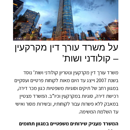
על משרד עורך דין מקרקעין
– קולודני ושות’
משרד עורך דין מקרקעין ונוטריון קולודני ושות’ נוסד
בשנת 2007 וייצג עד היום מאות לקוחות פרטיים ועסקיים
במגוון רחב של תיקים וסוגיות משפטיות כגון מכר דירה,
רכישת דירה, סוגיות במקרקעין וכיו”ב. המשרד מצטיין
במאבק ללא פשרות עבור לקוחותיו, ובשירות מסור ואישי
עד השלמת המשימה.
המשרד מעניק שירותים משפטיים במגוון תחומים