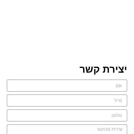
צירת קשר