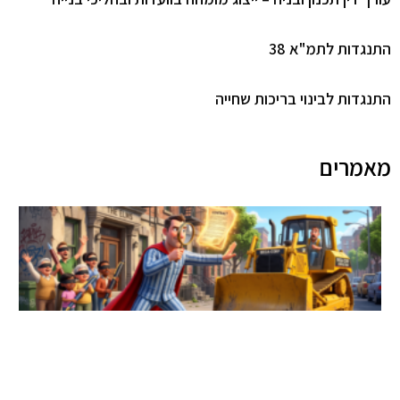
גדות לתמ"א 38
גדות לבינוי בריכות שחייה
מרים