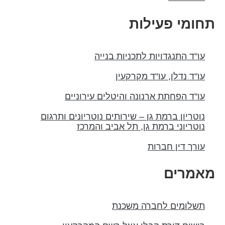
חומי פעילות
עו"ד התנגדויות לתכניות בנייה
עו"ד נדלן, עו"ד מקרקעין
עו"ד הפחתת ארנונה והיטלים עירוניים
נוטריון ברמת גן – שירותים נוטריונים ותרגום
נוטריוני ברמת גן, תל אביב והמרכז
עורך דין חברות
אמרים
תשלומים לחברה משכנת