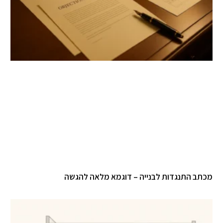
תב התנגדות לבנייה – דוגמא מלאה להגשה