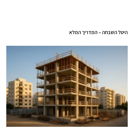
טל השבחה – המדריך המלא