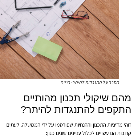
הסבר על התנגדות להיתרי בנייה
הם שיקולי תכנון מהותיים
תקפים להתנגדות להיתר?
הי מדיניות התכנון וההנחיות שפורסמו על ידי הממשלה. לעתים
ובות הם עשויים לכלול עניינים שונים כגון: