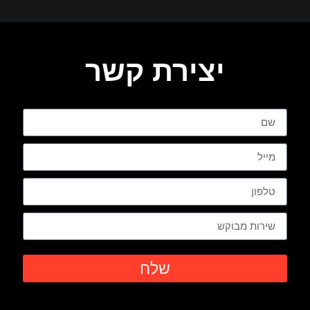
יצירת קשר
שלח