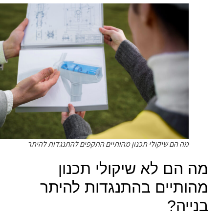
מה הם שיקולי תכנון מהותיים התקפים להתנגדות להיתר
ה הם לא שיקולי תכנון
הותיים בהתנגדות להיתר
נייה?