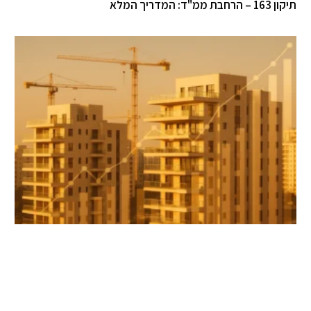
 – הרחבת ממ"ד: המדריך המלא