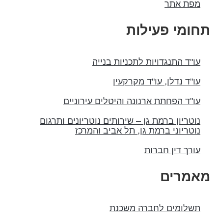
מפת אתר
חומי פעילות
עו"ד התנגדויות לתכניות בנייה
עו"ד נדלן, עו"ד מקרקעין
עו"ד הפחתת ארנונה והיטלים עירוניים
נוטריון ברמת גן – שירותים נוטריונים ותרגום
נוטריוני ברמת גן, תל אביב והמרכז
עורך דין חברות
אמרים
תשלומים לחברה משכנת