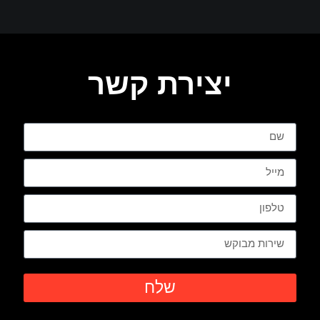
יצירת קשר
שלח