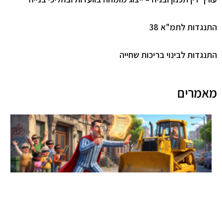
גדות לתמ"א 38
גדות לבינוי בריכות שחייה
מרים