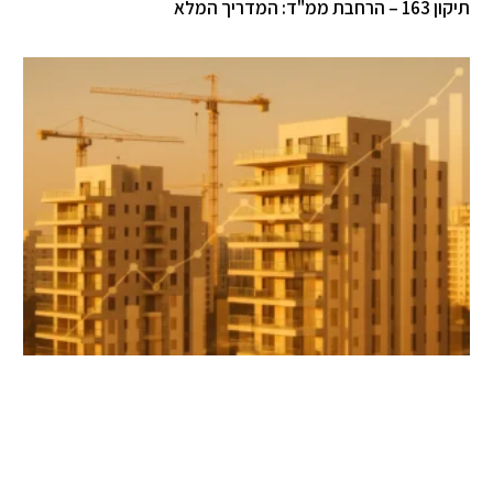
 – הרחבת ממ"ד: המדריך המלא