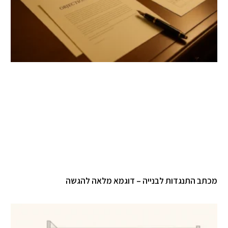
תב התנגדות לבנייה – דוגמא מלאה להגשה