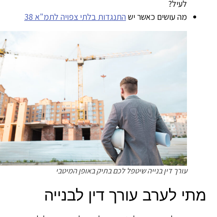
לעיל?
מה עושים כאשר יש
התנגדות בלתי צפויה לתמ"א 38
עורך דין בנייה שיטפל לכם בתיק באופן המיטבי
תי לערב עורך דין לבנייה