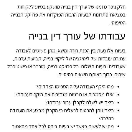
ק ניכר מזמנו של עורך דין בנייה מושקע בסיוע ללקוחות
ציאת פתרונות לבעיות הרבות הפוקדות את פרויקט הבנייה
יפוסי.
בודתו של עורך דין בנייה
יות אלו נעות בין הכנת חוזה ומשא ומתן פשוטים לעבודה
ירת עובדות של ליטיגציה של ליקויי בנייה, תביעות ערבות,
בודים ובעיות תשלום. כל פרויקט בנייה, מורכב או פשוט ככל
היה, כרוך באותם נושאים בסיסיים:
מהו היקף העבודה עליה הסכימו הצדדים?
אילו מסמכים או תכניות מגדירים את היקף העבודה?
כיצד יש לשלם לקבלן עבור עבודתו?
כיצד ניתן להבטיח לבעלים כי הקבלן מבצע את העבודה
כהלכה?
מה יש לעשות כאשר יש בעיות ביחס לכל אחד מהאמור