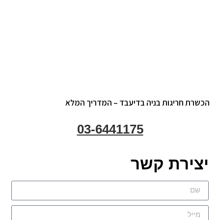
שרת חריגות בניה בדיעבד – המדריך המלא
03-6441175
צירת קשר