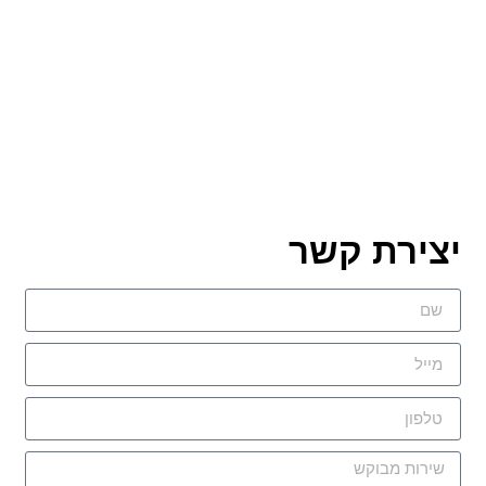
צירת קשר