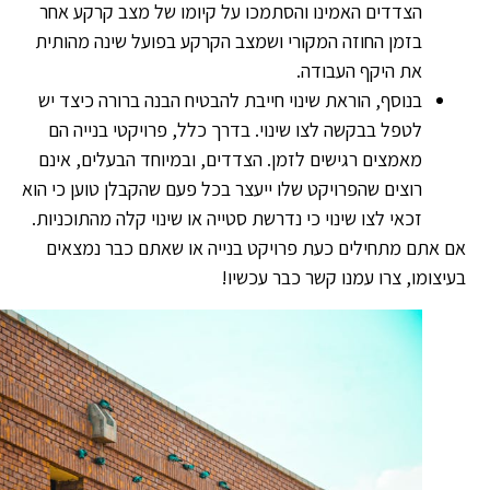
הצדדים האמינו והסתמכו על קיומו של מצב קרקע אחר
בזמן החוזה המקורי ושמצב הקרקע בפועל שינה מהותית
את היקף העבודה.
בנוסף, הוראת שינוי חייבת להבטיח הבנה ברורה כיצד יש
לטפל בבקשה לצו שינוי. בדרך כלל, פרויקטי בנייה הם
מאמצים רגישים לזמן. הצדדים, ובמיוחד הבעלים, אינם
רוצים שהפרויקט שלו ייעצר בכל פעם שהקבלן טוען כי הוא
זכאי לצו שינוי כי נדרשת סטייה או שינוי קלה מהתוכניות.
 אתם מתחילים כעת פרויקט בנייה או שאתם כבר נמצאים
יצומו, צרו עמנו קשר כבר עכשיו!