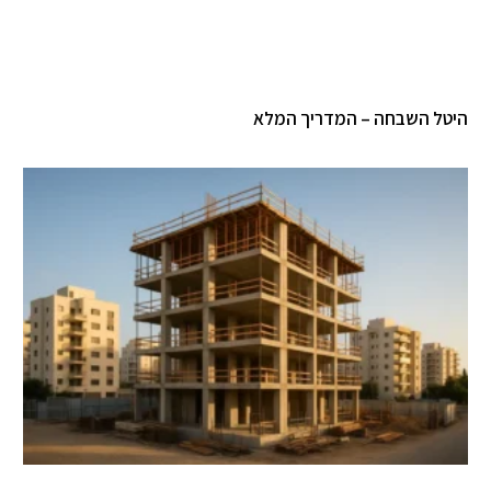
טל השבחה – המדריך המלא