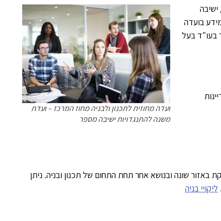
 ישיבה
א מידע בועדה
 בעו"ד בעל
דיינות
ועדה מחוזית לתכנון ולבניה מחוז המרכז – ועדת
משנה להתנגדויות ישיבה מספר
 כל ועדה עוסקת באזור שונה ובנושא אחר תחת התחום של תכנון ובניה. ניתן
ליקויי בניה