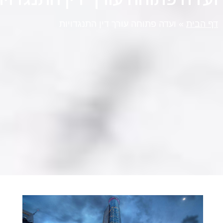
דף הבית
»
ועדה פתוחה עורך דין התנגדויות