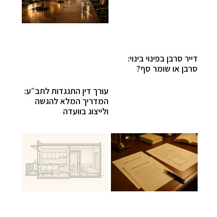
דייר סרבן בפינוי בינוי:
סרבן או שומר סף?
עורך דין התנגדות לתב״ע:
המדריך המלא להגשה
ולייצוג בוועדה