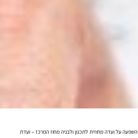
השפעה על ועדה מחוזית לתכנון ולבניה מחוז המרכז – ועדת