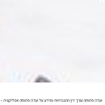
ועדה פתוחה עורך דין התנגדויות ומידע על ועדה פתוחה אפליקציה – 