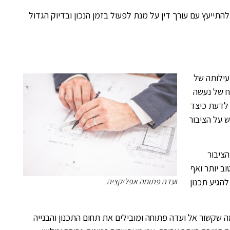
 חשוב להתייעץ עם עורך דין על מנת לפעול בזמן הנכון ובדיוק הגדול
 פעילותה של
ח של נעשה
לדעת כיצד
ש על הציבור
ציבור
ב יותר ואף
ועדה פתוחה אפליקציה
להגיע תכנון
 שקשור אל ועדה פתוחה ומובילים את תחום התכנון והבנייה