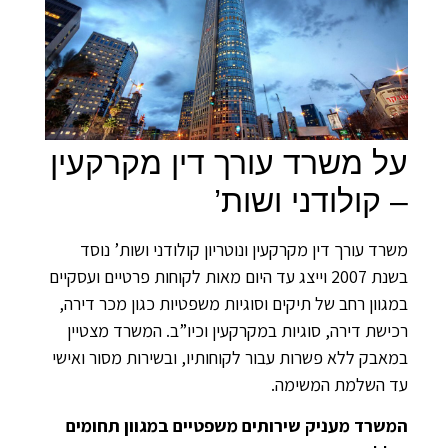
על משרד עורך דין מקרקעין
– קולודני ושות’
משרד עורך דין מקרקעין ונוטריון קולודני ושות’ נוסד
בשנת 2007 וייצג עד היום מאות לקוחות פרטיים ועסקיים
במגוון רחב של תיקים וסוגיות משפטיות כגון מכר דירה,
רכישת דירה, סוגיות במקרקעין וכיו”ב. המשרד מצטיין
במאבק ללא פשרות עבור לקוחותיו, ובשירות מסור ואישי
עד השלמת המשימה.
המשרד מעניק שירותים משפטיים במגוון תחומים