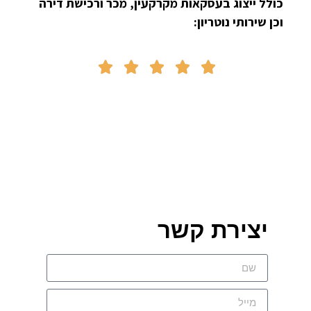
כולל ייצוג בעסקאות מקרקעין, מכר ורכישת דירה
וכן שירותי נוטריון:





יצירת קשר