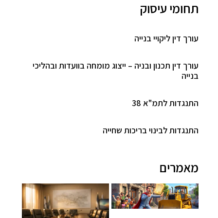
תחומי עיסוק
עורך דין ליקויי בנייה
עורך דין תכנון ובניה – ייצוג מומחה בוועדות ובהליכי
בנייה
התנגדות לתמ"א 38
התנגדות לבינוי בריכות שחייה
מאמרים