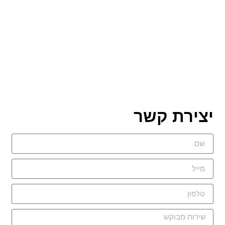
צירת קשר