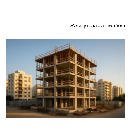
טל השבחה – המדריך המלא