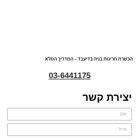
שרת חריגות בניה בדיעבד – המדריך המלא
03-6441175
צירת קשר