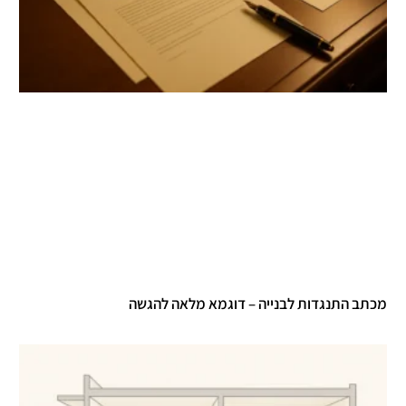
תב התנגדות לבנייה – דוגמא מלאה להגשה