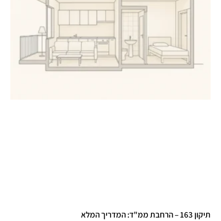
 – הרחבת ממ"ד: המדריך המלא