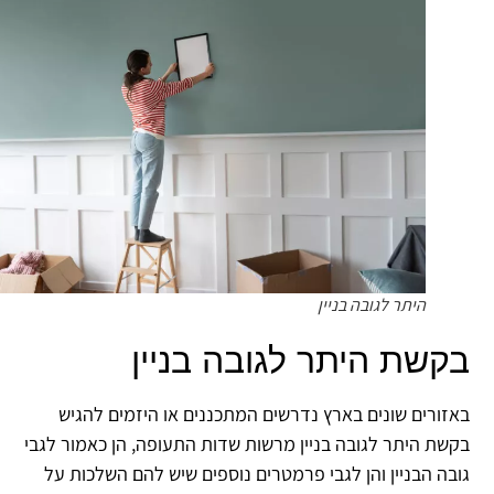
היתר לגובה בניין
קשת היתר לגובה בניין
זורים שונים בארץ נדרשים המתכננים או היזמים להגיש
שת היתר לגובה בניין מרשות שדות התעופה, הן כאמור לגבי
בה הבניין והן לגבי פרמטרים נוספים שיש להם השלכות על