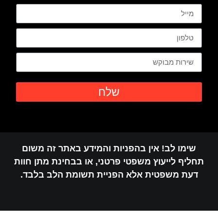
שלח
שימו לב! אין בהפניות והמידע באתר זה משום
חליף לייעוץ משפטי פרטני, או בבחינת מתן חוות
דעת משפטית אלא הפניית תשומת הלב בלבד.