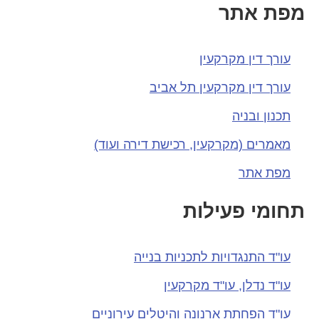
פת אתר
עורך דין מקרקעין
עורך דין מקרקעין תל אביב
תכנון ובניה
מאמרים (מקרקעין, רכישת דירה ועוד)
מפת אתר
חומי פעילות
עו"ד התנגדויות לתכניות בנייה
עו"ד נדלן, עו"ד מקרקעין
עו"ד הפחתת ארנונה והיטלים עירוניים