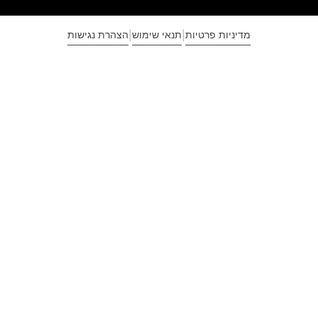
מדיניות פרטיות
תנאי שימוש
הצהרת נגישות
|
|