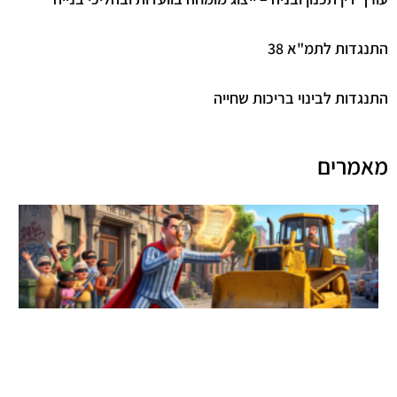
גדות לתמ"א 38
גדות לבינוי בריכות שחייה
מרים