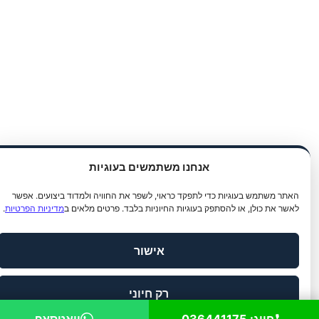
אנחנו משתמשים בעוגיות
אתר משתמש בעוגיות כדי לתפקד כראוי, לשפר את החוויה ולמדוד ביצועים. אפשר
אשר את כולן, או להסתפק בעוגיות החיוניות בלבד. פרטים מלאים ב
מדיניות הפרטיות
.
אישור
רק חיוני