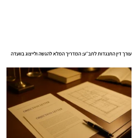
עורך דין התנגדות לתב״ע: המדריך המלא להגשה ולייצוג בוועדה