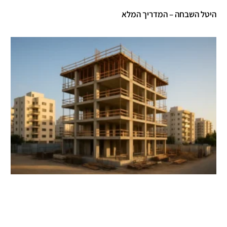
היטל השבחה – המדריך המלא