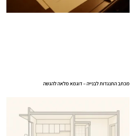
מכתב התנגדות לבנייה – דוגמא מלאה להגשה