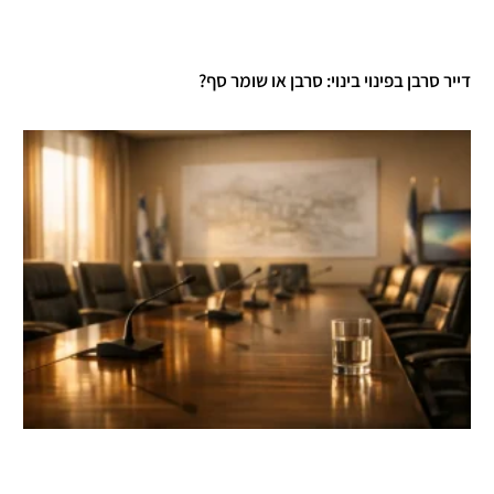
דייר סרבן בפינוי בינוי: סרבן או שומר סף?