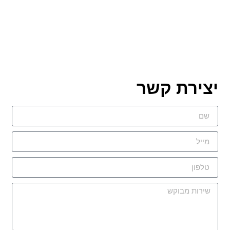
יצירת קשר