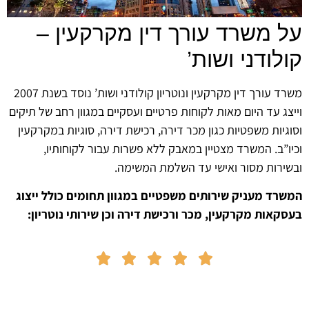
על משרד עורך דין מקרקעין –
קולודני ושות’
משרד עורך דין מקרקעין ונוטריון קולודני ושות’ נוסד בשנת 2007
וייצג עד היום מאות לקוחות פרטיים ועסקיים במגוון רחב של תיקים
וסוגיות משפטיות כגון מכר דירה, רכישת דירה, סוגיות במקרקעין
וכיו”ב. המשרד מצטיין במאבק ללא פשרות עבור לקוחותיו,
ובשירות מסור ואישי עד השלמת המשימה.
המשרד מעניק שירותים משפטיים במגוון תחומים כולל ייצוג
בעסקאות מקרקעין, מכר ורכישת דירה וכן שירותי נוטריון:




