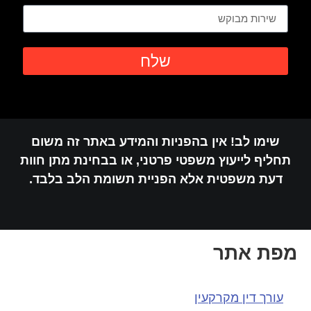
שלח
שימו לב! אין בהפניות והמידע באתר זה משום
תחליף לייעוץ משפטי פרטני, או בבחינת מתן חוות
דעת משפטית אלא הפניית תשומת הלב בלבד.
מפת אתר
עורך דין מקרקעין