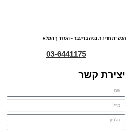
הכשרת חריגות בניה בדיעבד – המדריך המלא
03-6441175
יצירת קשר