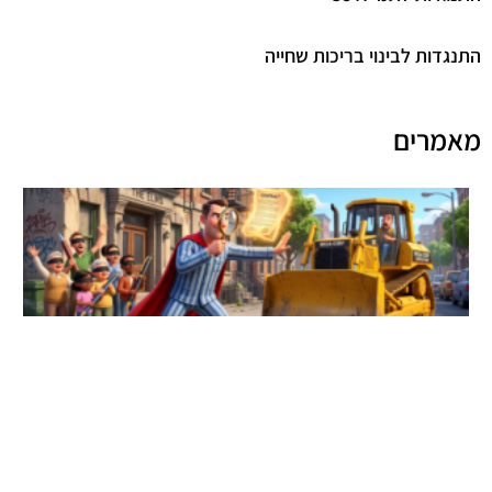
התנגדות לבינוי בריכות שחייה
מאמרים