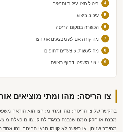
ביטול הצו: עילות ותנאים
עיכוב ביצוע
הכשרה במקום הריסה
מה קורה אם לא מבצעים את הצו
מה לעשות: 5 צעדים דחופים
ייצוג משפטי דחוף בצווים
צו הריסה: מהו ומתי מוציאים אות
בהקשר של צו הריסה: מהו ומתי מ: הצו הוא הוראה משפ
מבנה או חלק ממנו שנבנה בניגוד לחוק. צווים כאלה מוצ
מהיתר שניתן, או כאשר לא קוימו תנאי ההיתר. זהו אחד 