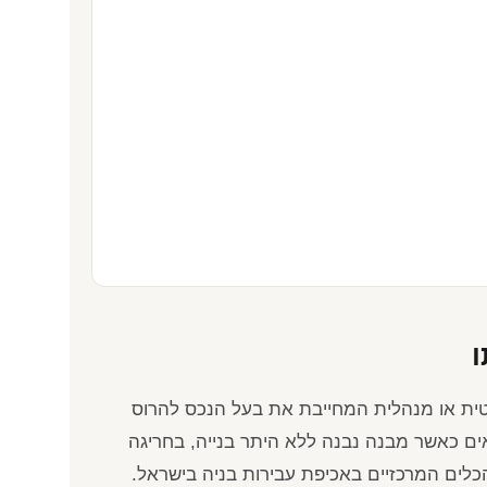
ו
טית או מנהלית המחייבת את בעל הנכס להרוס
אים כאשר מבנה נבנה ללא היתר בנייה, בחריגה
הכלים המרכזיים באכיפת עבירות בניה בישראל.