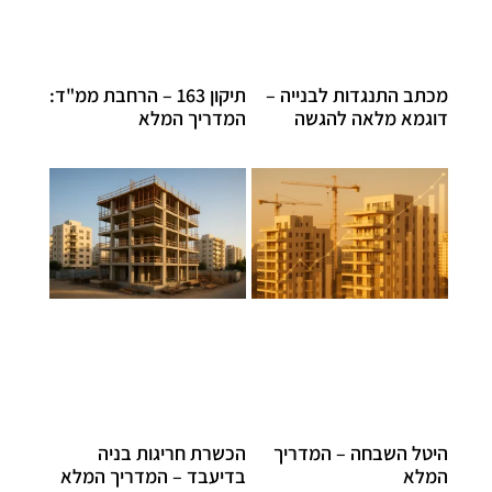
מכתב התנגדות לבנייה –
תיקון 163 – הרחבת ממ"ד:
דוגמא מלאה להגשה
המדריך המלא
היטל השבחה – המדריך
הכשרת חריגות בניה
המלא
בדיעבד – המדריך המלא