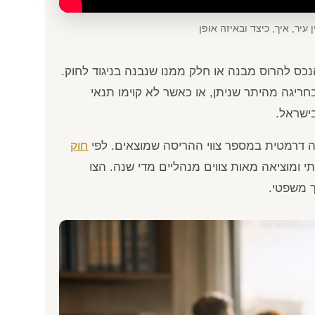
עיר, איך, כיצד ובאיזה אופן
ס להרוס מבנה או חלק ממנו שנבנה בניגוד לחוק.
חריגה מהיתר שניתן, או כאשר לא קוימו תנאי
שראל.
ה דרמטית במספר צווי ההריסה שמוצאים. לפי
חוק
 ומוציאה מאות צווים מנהליים מדי שנה. הצו
ך משפטי.