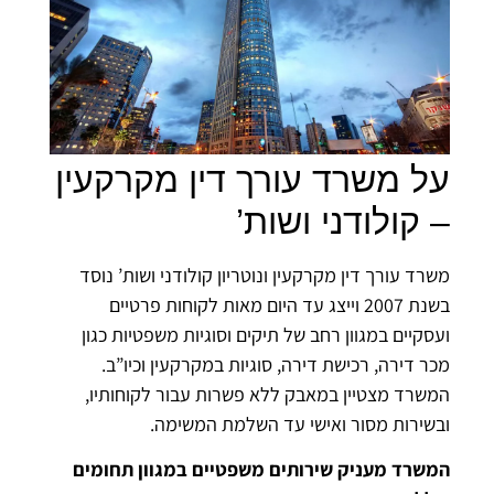
על משרד עורך דין מקרקעין
– קולודני ושות’
משרד עורך דין מקרקעין ונוטריון קולודני ושות’ נוסד
בשנת 2007 וייצג עד היום מאות לקוחות פרטיים
ועסקיים במגוון רחב של תיקים וסוגיות משפטיות כגון
מכר דירה, רכישת דירה, סוגיות במקרקעין וכיו”ב.
המשרד מצטיין במאבק ללא פשרות עבור לקוחותיו,
ובשירות מסור ואישי עד השלמת המשימה.
המשרד מעניק שירותים משפטיים במגוון תחומים