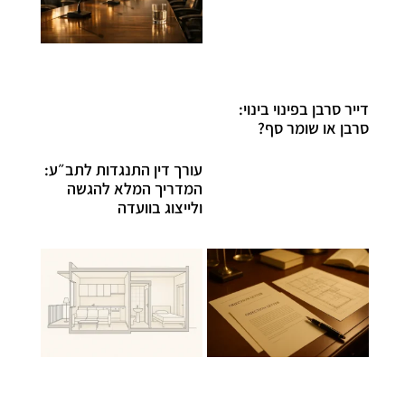
דייר סרבן בפינוי בינוי:
סרבן או שומר סף?
עורך דין התנגדות לתב״ע:
המדריך המלא להגשה
ולייצוג בוועדה