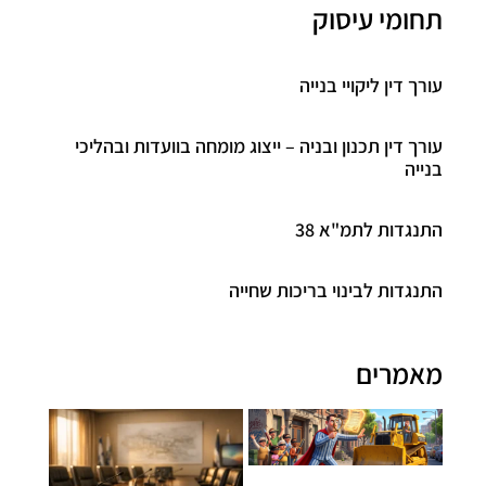
תחומי עיסוק
עורך דין ליקויי בנייה
עורך דין תכנון ובניה – ייצוג מומחה בוועדות ובהליכי
בנייה
התנגדות לתמ"א 38
התנגדות לבינוי בריכות שחייה
מאמרים