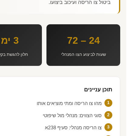
ביטול צו הריסה ועיכוב ביצועו.
72 – 24
3 ימים
שעות לביצוע הצו המנהלי
חלון להגשת בקש
תוכן עניינים
מהו צו הריסה ומתי מוציאים אותו
סוגי הצווים: מנהלי מול שיפוטי
צו הריסה מנהלי: סעיף 238א