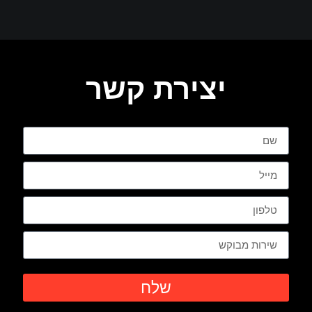
יצירת קשר
שלח