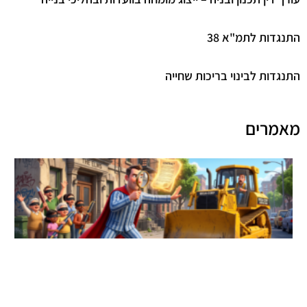
התנגדות לתמ"א 38
התנגדות לבינוי בריכות שחייה
מאמרים