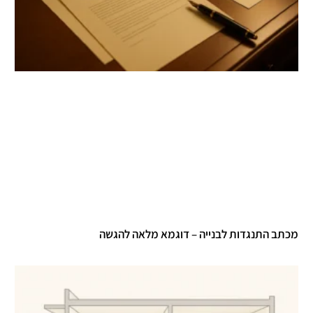
מכתב התנגדות לבנייה – דוגמא מלאה להגשה