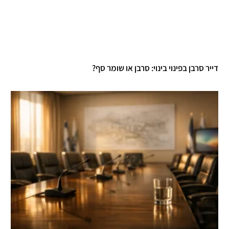
דייר סרבן בפינוי בינוי: סרבן או שומר סף?