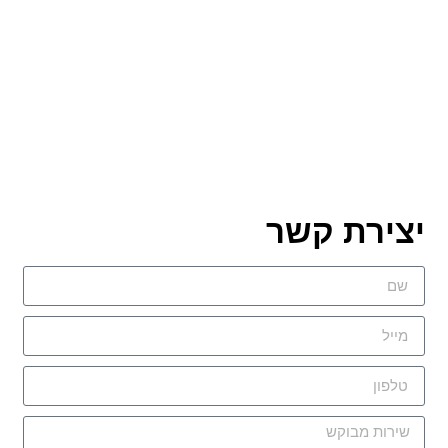
יצירת קשר