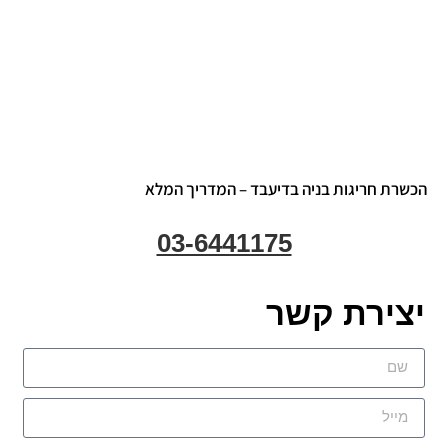
הכשרת חריגות בניה בדיעבד – המדריך המלא
03-6441175
יצירת קשר