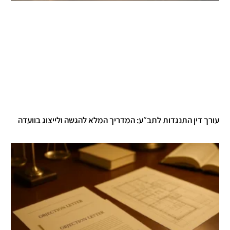
עורך דין התנגדות לתב״ע: המדריך המלא להגשה ולייצוג בוועדה