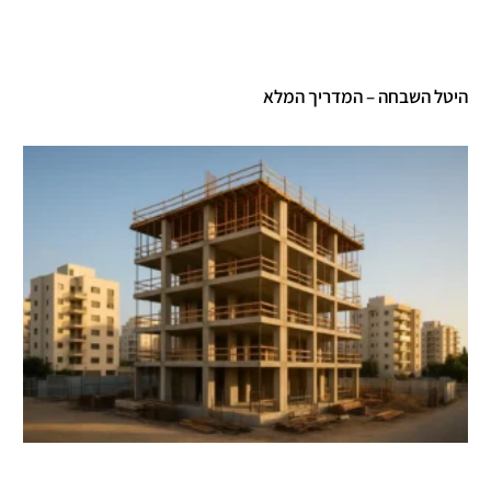
היטל השבחה – המדריך המלא