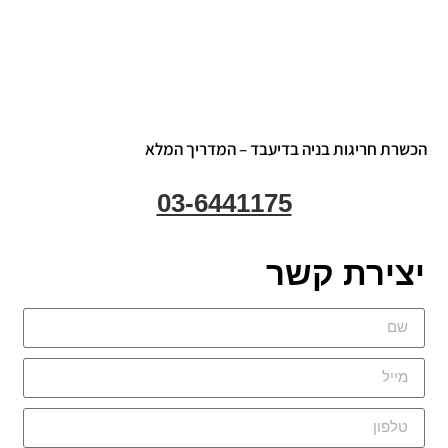
הכשרת חריגות בניה בדיעבד – המדריך המלא
03-6441175
יצירת קשר