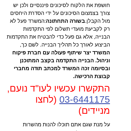
חושפת את הלקוח לסיכונים פיננסיים ולכן יש
צורך בצמצום הסיכונים על ידי הסדרת היחסים
מול הקבלן.
בשורה התחתונה
:המשרד פעל לא
רק לקביעת מועדי תשלום לפי התקדמות
הבנייה, אלא גם פעל כדי להבטיח את התקדמות
הביצוע לאורך כל תהליך הבנייה. לשם כך,
המשרד יצר שיתוף פעולה עם חברת פיקוח
וניהול. הבנייה התקדמה בקצב המתוכנן
ובסיומה זכה המשרד למכתב תודה מחברי
קבוצת הרכישה.
התקשרו עכשיו לעו"ד נועם,
03-6441175
(לחצו
מניידים)
על מנת שגם אתם תוכלו להנות מהשרות