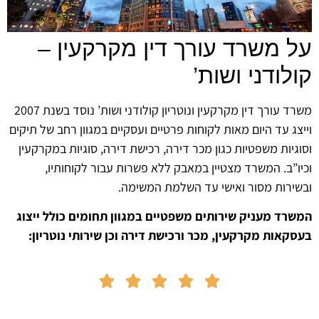
על משרד עורך דין מקרקעין –
קולודני ושות’
משרד עורך דין מקרקעין ונוטריון קולודני ושות’ נוסד בשנת 2007
וייצג עד היום מאות לקוחות פרטיים ועסקיים במגוון רחב של תיקים
וסוגיות משפטיות כגון מכר דירה, רכישת דירה, סוגיות במקרקעין
וכיו”ב. המשרד מצטיין במאבק ללא פשרות עבור לקוחותיו,
ובשירות מסור ואישי עד השלמת המשימה.
המשרד מעניק שירותים משפטיים במגוון תחומים כולל ייצוג
בעסקאות מקרקעין, מכר ורכישת דירה וכן שירותי נוטריון:




