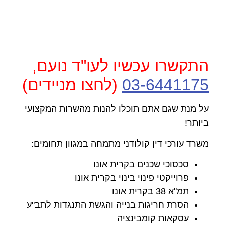
התקשרו עכשיו לעו"ד נועם,
03-6441175
(לחצו מניידים)
על מנת שגם אתם תוכלו להנות מהשרות המקצועי
ביותר!
משרד עורכי דין קולודני מתמחה במגוון תחומים:
סכסוכי שכנים בקרית אונו
פרוייקטי פינוי בינוי בקרית אונו
תמ"א 38 בקרית אונו
הסרת חריגות בנייה והגשת התנגדות לתב"ע
עסקאות קומבינציה