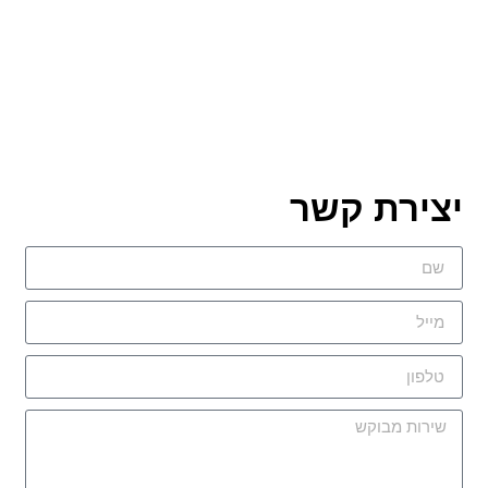
יצירת קשר