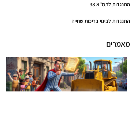
התנגדות לתמ"א 38
התנגדות לבינוי בריכות שחייה
מאמרים