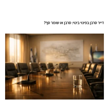
דייר סרבן בפינוי בינוי: סרבן או שומר סף?