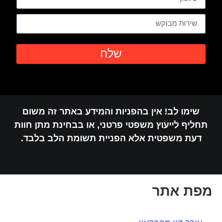
שלח
שימו לב! אין בהפניות והמידע באתר זה משום
תחליף לייעוץ משפטי פרטני, או בבחינת מתן חוות
דעת משפטית אלא הפניית תשומת הלב בלבד.
מפת אתר