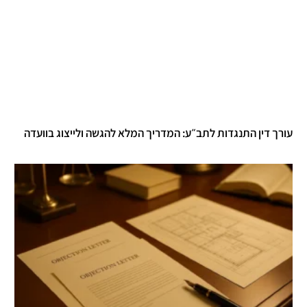
עורך דין התנגדות לתב״ע: המדריך המלא להגשה ולייצוג בוועדה