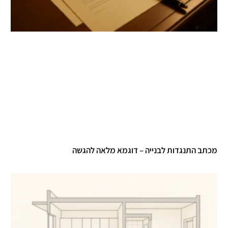
מכתב התנגדות לבנייה – דוגמא מלאה להגשה