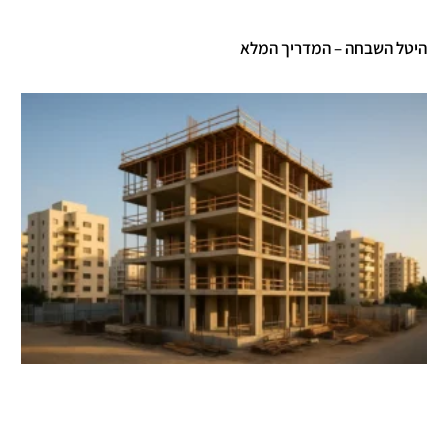
היטל השבחה – המדריך המלא