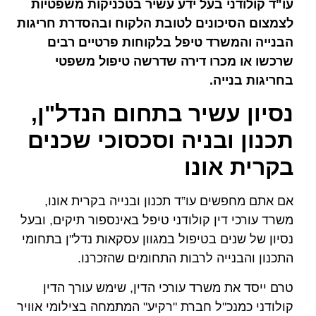
עו"ד קולודני בעל ידע עשיר בטכניקות משפטיות
לצמצום הסיכונים לטובת הלקוח ובהסדרת חריגות
הבנייה והמשרד טיפל בלקוחות פרטיים רבים
שרכשו או מכרו דירה שדרשה טיפול משפטי
בחריגות בנייה.
נסיון עשיר בתחום הנדל"ן,
תכנון ובניה וסכסוכי שכנים
בקרית אונו
אם אתם מחפשים עו”ד תכנון ובנייה בקרית אונו,
משרד עורכי דין קולודני טיפל באינספור תיקים, ובעל
נסיון של שנים בטיפול במגוון עסקאות נדל"ן בתחומי
התכנון והבנייה לרבות התחומים שהזכרנו.
טרם ייסד את משרד עורכי הדין, שימש עורך הדין
קולודני כמנכ"ל חברת "רקיע" המתמחה בצילומי אוויר