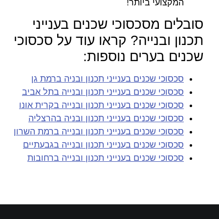
המקצועי ביותר!
סובלים מסכסוכי שכנים בענייני
תכנון ובנייה? קראו עוד על סכסוכי
שכנים בערים נוספות:
סכסוכי שכנים בענייני תכנון ובניה ברמת גן
סכסוכי שכנים בענייני תכנון ובנייה בתל אביב
סכסוכי שכנים בענייני תכנון ובנייה בקרית אונו
סכסוכי שכנים בענייני תכנון ובניה בהרצליה
סכסוכי שכנים בענייני תכנון ובנייה ברמת השרון
סכסוכי שכנים בענייני תכנון ובנייה בגבעתיים
סכסוכי שכנים בענייני תכנון ובנייה ברחובות