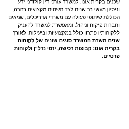
שכנים בקרית אונו. למשרד עורכי דין קולודני ידע
וניסיון מעשי רב שנים לצד תשתית מקצועית רחבה,
הכוללת שיתופי פעולה עם משרדי אדריכלים, שמאים
וחברות פיקוח וניהול, ומאפשרת למשרד להעניק
ללקוחותיו פתרון כולל במקצועיות וביעילות.
לאורך
שנים משרת המשרד סוגים שונים של לקוחות
בקרית אונו: קבוצות רכישה, יזמי נדל"ן ולקוחות
פרטיים.