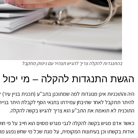
בהתנגדות להקלה צריך להגיש תצהיר עם נימוק מתקבל
הגשת התנגדות להקלה – מי יכול 
היה והתוכניות אינן מנוגדות למה שמתוכנן בתב"ע (תכנית בניין עיר)
להיתר תתקבל לאחר שתיבחן עמידתו בתנאי הסף לקבלת היתר בנייה
התוכנית לא תואמת את התב"ע הוא צריך להגיש בקשה להקלה.
כאשר אדם מגיש בקשה להקלה לגבי מגרש מסוים הוא חייב על פי חו
אודות בקשתו וכן בעיתונות המקומית, על מנת שכל מי שחש נפגע מ