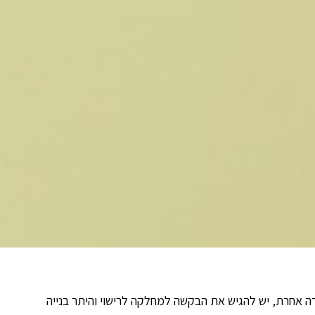
ה אחרת, יש להגיש את הבקשה למחלקה לרישוי והיתר בנייה