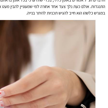
התנגדות. אולם כעת נלך צעד אחד אחורה למי שמעוניין להבין מעט א
במגרש כלשהו הוא חייב להגיש תכניות להיתר בנייה.