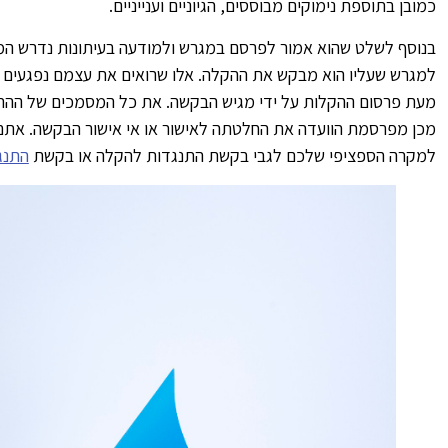
כמובן בתוספת נימוקים מבוססים, הגיוניים וענייניים.
בנוסף לשלט שהוא אמור לפרסם במגרש ולמודעה בעיתונות נדרש המ
מעת פרסום ההקלות על ידי מגיש הבקשה. את כל המסמכים של ההתנגד
מכן מפרסמת הוועדה את החלטתה לאישור או אי אישור הבקשה. אתם מ
למקרה הספציפי שלכם לגבי בקשת התנגדות להקלה או בקשת
התנגד