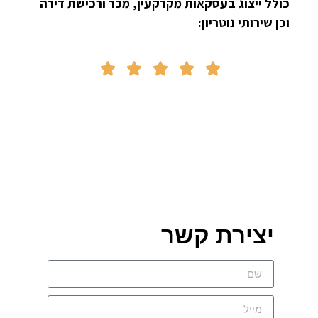
כולל ייצוג בעסקאות מקרקעין, מכר ורכישת דירה
וכן שירותי נוטריון:





יצירת קשר