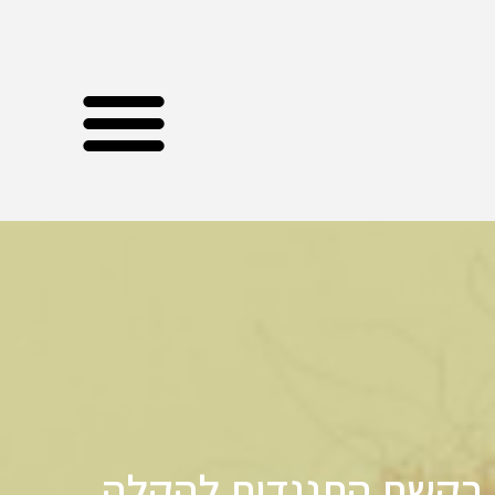
בקשת התנגדות להקלה