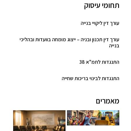
תחומי עיסוק
עורך דין ליקויי בנייה
עורך דין תכנון ובניה – ייצוג מומחה בוועדות ובהליכי
בנייה
התנגדות לתמ"א 38
התנגדות לבינוי בריכות שחייה
מאמרים