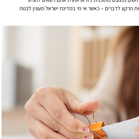
ת הרקע לדברים – כאשר אי מי במדינת ישראל מעונין לבנות