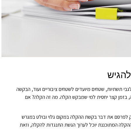
להגיש
 לגבי תשתיות, שטחים מיועדים לשטחים ציבוריים ועוד, הבקשה
, בזמן קצר יחסית למי שמבקש הקלה. מה זה הקלה? אם
ק לפרסם את דבר בקשת ההקלה במקום גלוי ובולט במגרש
ההקלה המתוכננת יוכל לערוך הגשת התנגדות להקלה, וזאת