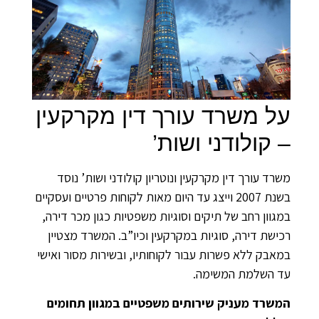
על משרד עורך דין מקרקעין
– קולודני ושות’
משרד עורך דין מקרקעין ונוטריון קולודני ושות’ נוסד
בשנת 2007 וייצג עד היום מאות לקוחות פרטיים ועסקיים
במגוון רחב של תיקים וסוגיות משפטיות כגון מכר דירה,
רכישת דירה, סוגיות במקרקעין וכיו”ב. המשרד מצטיין
במאבק ללא פשרות עבור לקוחותיו, ובשירות מסור ואישי
עד השלמת המשימה.
המשרד מעניק שירותים משפטיים במגוון תחומים