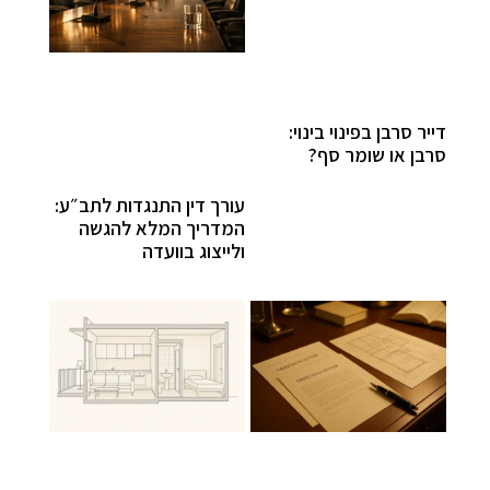
דייר סרבן בפינוי בינוי:
סרבן או שומר סף?
עורך דין התנגדות לתב״ע:
המדריך המלא להגשה
ולייצוג בוועדה