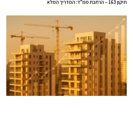
 – הרחבת ממ"ד: המדריך המלא