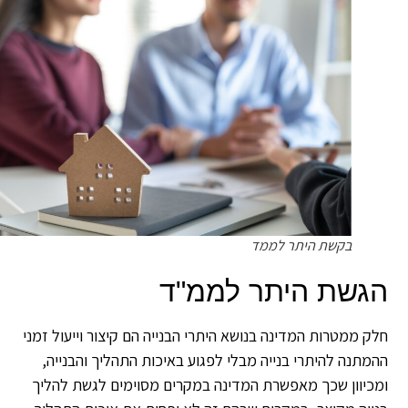
בקשת היתר לממד
גשת היתר לממ"ד
ק ממטרות המדינה בנושא היתרי הבנייה הם קיצור וייעול זמני
מתנה להיתרי בנייה מבלי לפגוע באיכות התהליך והבנייה,
כיוון שכך מאפשרת המדינה במקרים מסוימים לגשת להליך