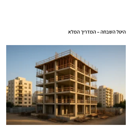
טל השבחה – המדריך המלא