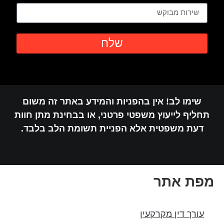
שלח
שימו לב! אין בהפניות והמידע באתר זה משום
חליף לייעוץ משפטי פרטני, או בבחינת מתן חוות
דעת משפטית אלא הפניית תשומת הלב בלבד.
פת אתר
עורך דין מקרקעין