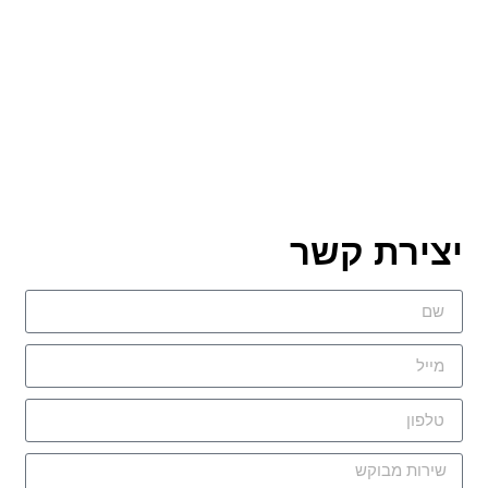
צירת קשר