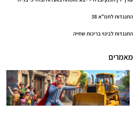
גדות לתמ"א 38
גדות לבינוי בריכות שחייה
מרים