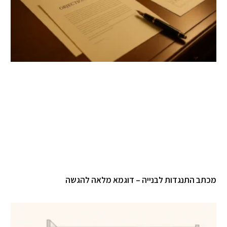
תב התנגדות לבנייה – דוגמא מלאה להגשה