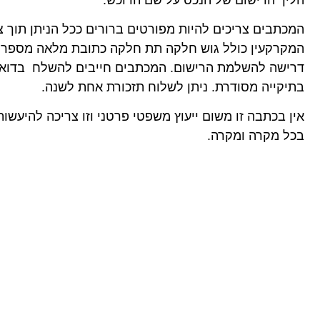
המכתבים צריכים להיות מפורטים ברורים ככל הניתן תוך צ
המקרקעין כולל גוש חלקה תת חלקה כתובת מלאה מספר ה
דרישה להשלמת הרישום. המכתבים חייבים להשלח בדואר
בתיקייה מסודרת. ניתן לשלוח תזכורת אחת לשנה.
אין בכתבה זו משום ייעוץ משפטי פרטני וזו צריכה להיעשות
בכל מקרה ומקרה.