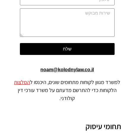
שלח
noam@kolodnylaw.co.il
למשרד מגוון לקוחות מתחומים שונים, היכנסו ל
המלצות
הלקוחות כדי להתרשם מדעתם על משרד עורכי דין
קולודני.
תחומי עיסוק