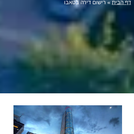
דף הבית
»
רישום דירה בטאבו