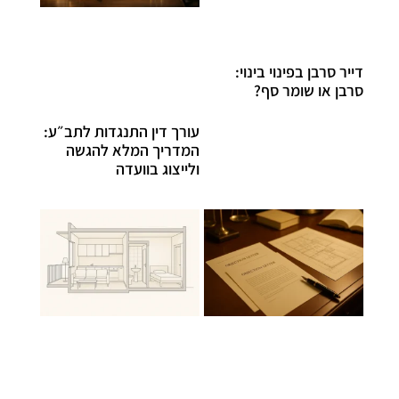
דייר סרבן בפינוי בינוי:
סרבן או שומר סף?
עורך דין התנגדות לתב״ע:
המדריך המלא להגשה
ולייצוג בוועדה