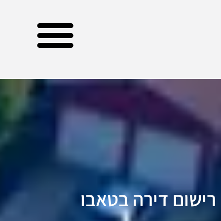
רישום דירה בטאבו