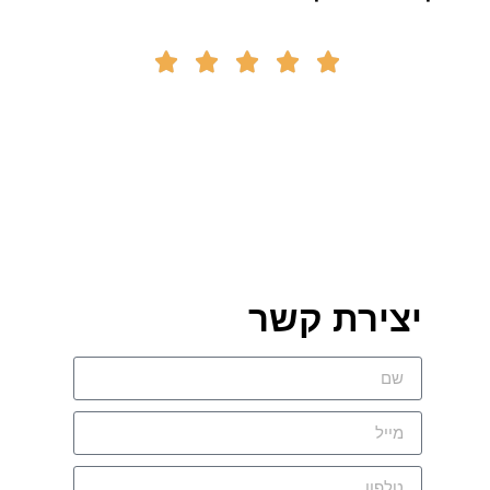





יצירת קשר