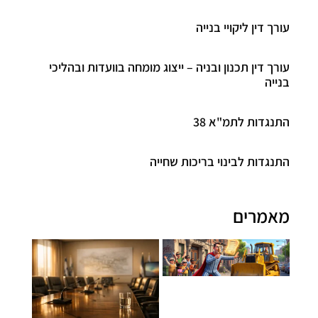
עורך דין ליקויי בנייה
עורך דין תכנון ובניה – ייצוג מומחה בוועדות ובהליכי
בנייה
התנגדות לתמ"א 38
התנגדות לבינוי בריכות שחייה
מאמרים