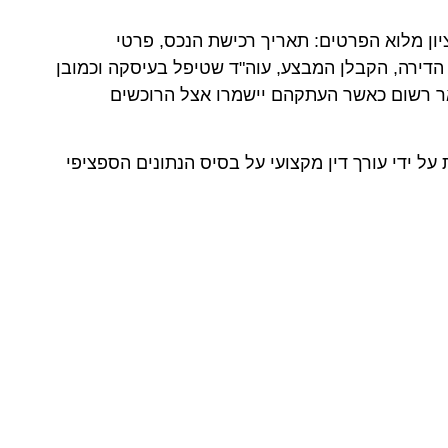
יון מלוא הפרטים: תאריך רכישת הנכס, פרטי
דירה, הקבלן המבצע, עוה"ד שטיפל בעיסקה וכמובן
 רשום כאשר העתקהם יישמרו אצל הרוכשים
 על ידי עורך דין מקצועי על בסיס הנתונים הספציפי