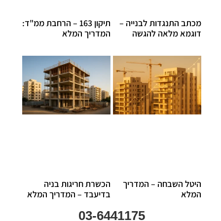
מכתב התנגדות לבנייה –
תיקון 163 – הרחבת ממ"ד:
דוגמא מלאה להגשה
המדריך המלא
היטל השבחה – המדריך
הכשרת חריגות בניה
המלא
בדיעבד – המדריך המלא
03-6441175