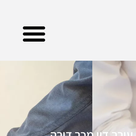
עורך דין מכר דירה