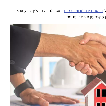
ל
רכישת דירה מכונס נכסים
. כאשר גם בעת הליך כזה, אולי
ן מקרקעין מוסמך ומנוסה.