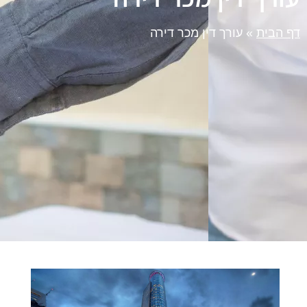
דף הבית
»
עורך דין מכר דירה