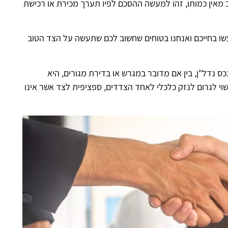
 מאין כמותו, זהו למעשה ההסכם לפיו תערך מכירת או רכישת
ו בחייכם ואנחנו בטוחים שחשוב לכם שתעשה על הצד הטוב
ס נדל"ן, בין אם מדובר במגרש או בדירת מגורים, היא
 לגרום לנזק כלכלי לאחד הצדדים, ספציפית לצד אשר אינו