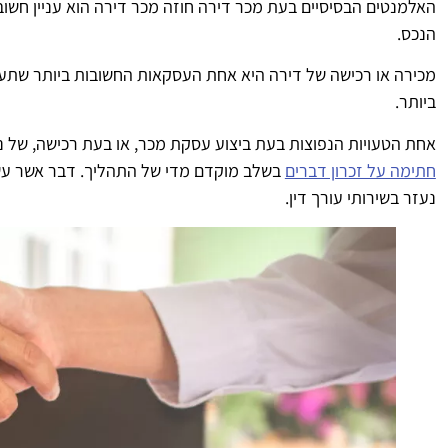
האלמנטים הבסיסיים בעת מכר דירה חוזה מכר דירה הוא עניין חשוב
הנכס.
מכירה או רכישה של דירה היא אחת העסקאות החשובות ביותר שתעש
ביותר.
אחת הטעויות הנפוצות בעת ביצוע עסקת מכר, או בעת רכישה, של נכ
חתימה על זכרון דברים
בשלב מוקדם מדי של התהליך. דבר אשר עשוי
נעזר בשירותי עורך דין.