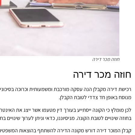
חוזה מכר דירה
חוזה מכר דירה
רכישת דירה מקבלן הנה עסקה מורכבת ומשמעותית וכרוכה בסיכונים
מנוסח באופן חד צדדי לטובת הקבלן.
לכן מומלץ כי הקונה ייסתייע בעורך דין מטעמו אשר ייצג את האינט
בחוזה שינויים לטובת הקונה. מניסיוננו, כדאי וניתן לערוך שינויים ב
קבלן המוכר דירה דורש מקונה הדירה להשתתף בהוצאות המשפטיות 