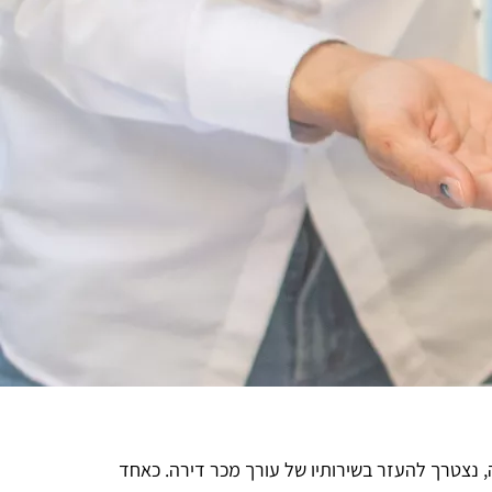
 נצטרך להעזר בשירותיו של עורך מכר דירה. כאחד