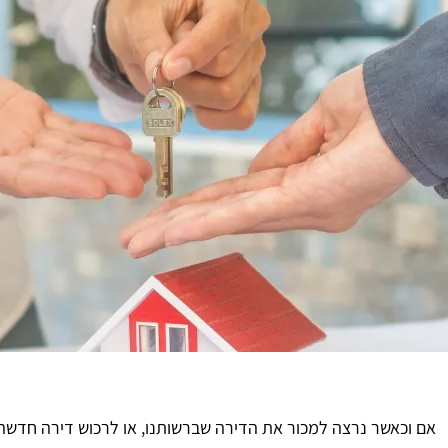
אם וכאשר נרצה למכור את הדירה שברשותנו, או לרכוש דירה חדשה,