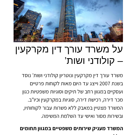
על משרד עורך דין מקרקעין
– קולודני ושות’
משרד עורך דין מקרקעין ונוטריון קולודני ושות’ נוסד
בשנת 2007 וייצג עד היום מאות לקוחות פרטיים
ועסקיים במגוון רחב של תיקים וסוגיות משפטיות כגון
מכר דירה, רכישת דירה, סוגיות במקרקעין וכיו”ב.
המשרד מצטיין במאבק ללא פשרות עבור לקוחותיו,
ובשירות מסור ואישי עד השלמת המשימה.
המשרד מעניק שירותים משפטיים במגוון תחומים