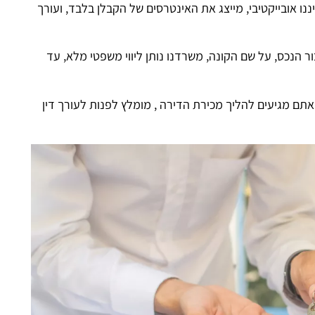
נו אובייקטיבי, מייצג את האינטרסים של הקבלן בלבד, ועורך
ר הנכס, על שם הקונה, משרדנו נותן ליווי משפטי מלא, עד
אתם מגיעים להליך מכירת הדירה , מומלץ לפנות לעורך דין