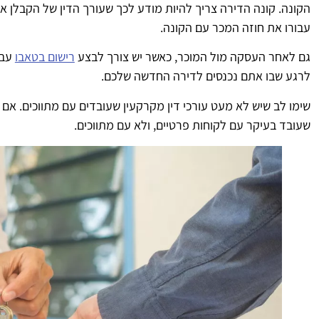
הקונה. קונה הדירה צריך להיות מודע לכך שעורך הדין של הקבלן אינ
עבורו את חוזה המכר עם הקונה.
גם לאחר העסקה מול המוכר, כאשר יש צורך לבצע
רישום בטאבו
עבו
לרגע שבו אתם נכנסים לדירה החדשה שלכם.
שימו לב שיש לא מעט עורכי דין מקרקעין שעובדים עם מתווכים. אם 
שעובד בעיקר עם לקוחות פרטיים, ולא עם מתווכים.