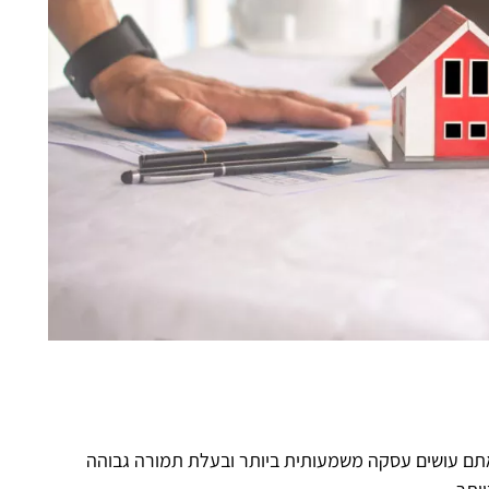
, אתם עושים עסקה משמעותית ביותר ובעלת תמורה גבוהה