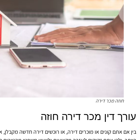
חוזה מכר דירה
עורך דין מכר דירה חוזה
בין אם אתם קונים או מוכרים דירה, או רוכשים דירה חדשה מקבלן