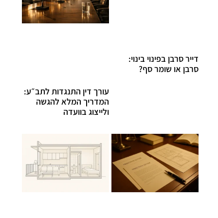
דייר סרבן בפינוי בינוי:
סרבן או שומר סף?
עורך דין התנגדות לתב״ע:
המדריך המלא להגשה
ולייצוג בוועדה