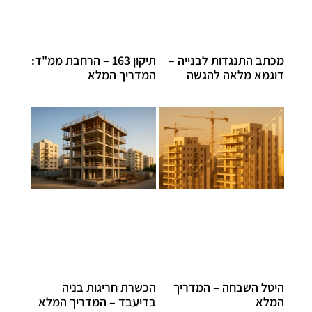
מכתב התנגדות לבנייה –
תיקון 163 – הרחבת ממ"ד:
דוגמא מלאה להגשה
המדריך המלא
היטל השבחה – המדריך
הכשרת חריגות בניה
המלא
בדיעבד – המדריך המלא