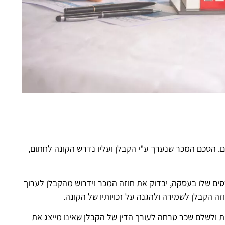
. הסכם המכר שנערך ע"י הקבלן ועליו נדרש הקונה לחתום,
רסים שלו בעסקה, יבדוק את חוזה המכר וידרוש מהקבלן לערוך
חוזה הקבלן לשמירה ולהגנה על זכויותיו של הקונה.
ולשלם שכר טרחה לעורך הדין של הקבלן שאינו מייצג את