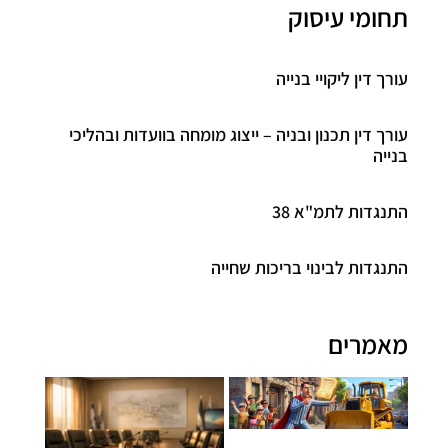
תחומי עיסוק
עורך דין ליקויי בנייה
עורך דין תכנון ובניה – ייצוג מומחה בוועדות ובהליכי
בנייה
התנגדות לתמ"א 38
התנגדות לבינוי בריכות שחייה
מאמרים