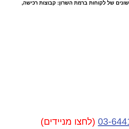
ונים של לקוחות ברמת השרון: קבוצות רכישה,
03-644
(לחצו מניידים)