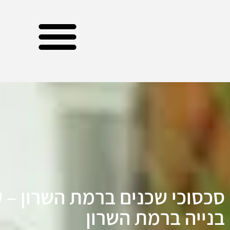
סכסוכי שכנים ברמת השרון – ע
בנייה ברמת השרון