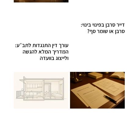
דייר סרבן בפינוי בינוי:
סרבן או שומר סף?
עורך דין התנגדות לתב״ע:
המדריך המלא להגשה
ולייצוג בוועדה