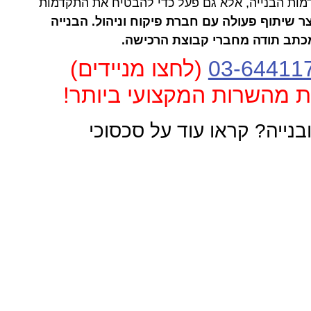
ות הבנייה, אלא גם פעל כדי להבטיח את התקדמות
 שיתוף פעולה עם חברת פיקוח וניהול. הבנייה
כתב תודה מחברי קבוצת הרכישה.
03-64411
(לחצו מניידים)
ת מהשרות המקצועי ביותר!
ובנייה? קראו עוד על סכסוכי