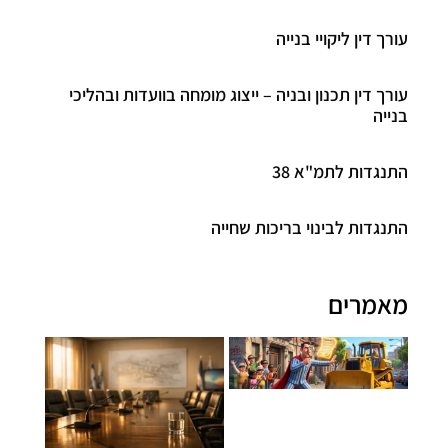
עורך דין ליקויי בנייה
עורך דין תכנון ובניה – ייצוג מומחה בוועדות ובהליכי
בנייה
התנגדות לתמ"א 38
התנגדות לבינוי בריכות שחייה
מאמרים