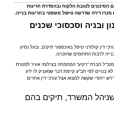
ם הסיכונים לטובת הלקוח ובהסדרת חריגות
 מכרו דירה שדרשה טיפול משפטי בחריגות בנייה.
ן ובניה וסכסוכי שכנים
י דין קולודני טיפל באינספור תיקים, ובעל נסיון
נייה לרבות התחומים שהזכרנו.
 כמנכ"ל חברת "רקיע" המתמחה בצילומי אוויר למטרת
לא בנויים לפי תב"ע קיימת דבר שמעניק לו ידע
 נדרש ייחודי שקשה למצוא אצל עורכי דין אחרים
שניהל המשרד, תיקים בהם