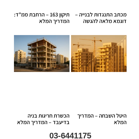
מכתב התנגדות לבנייה –
תיקון 163 – הרחבת ממ"ד:
דוגמא מלאה להגשה
המדריך המלא
היטל השבחה – המדריך
הכשרת חריגות בניה
המלא
בדיעבד – המדריך המלא
03-6441175