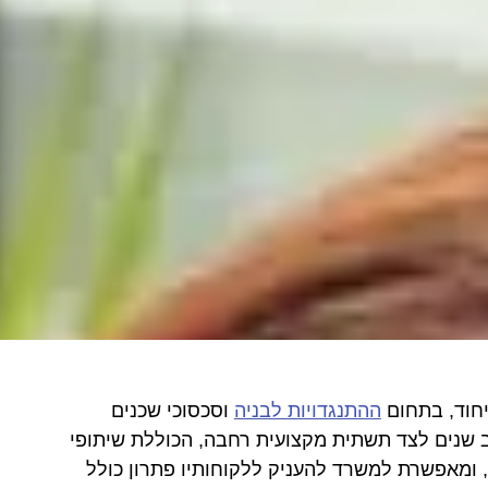
ייחוד, בתחום
ההתנגדויות לבניה
וסכסוכי שכנים
 רב שנים לצד תשתית מקצועית רחבה, הכוללת שיתופי
, ומאפשרת למשרד להעניק ללקוחותיו פתרון כולל