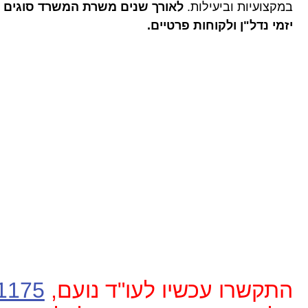
במקצועיות וביעילות.
לאורך שנים משרת המשרד סוגים ש
יזמי נדל"ן ולקוחות פרטיים.
התקשרו עכשיו לעו"ד נועם,
1175