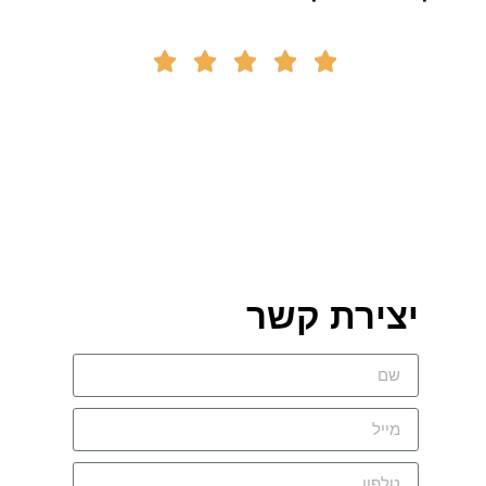





יצירת קשר