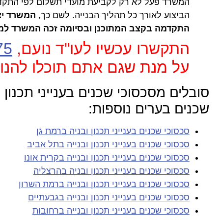
המשרד פעל לא רק לקביעת מועדי תשלום לפי התקדמ
הביצוע לאורך כל תהליך הבנייה. לשם כך,
המשרד יצר
התקדמה בקצב המתוכנן ובסיומה זכה המשרד למ
התקשרו עכשיו לעו"ד נועם,
75
על מנת שגם אתם תוכלו להנו
סובלים מסכסוכי שכנים בענייני תכנון 
שכנים בערים נוספות:
סכסוכי שכנים בענייני תכנון ובניה ברמת גן
סכסוכי שכנים בענייני תכנון ובנייה בתל אביב
סכסוכי שכנים בענייני תכנון ובנייה בקרית אונו
סכסוכי שכנים בענייני תכנון ובניה בהרצליה
סכסוכי שכנים בענייני תכנון ובנייה ברמת השרון
סכסוכי שכנים בענייני תכנון ובנייה בגבעתיים
סכסוכי שכנים בענייני תכנון ובנייה ברחובות