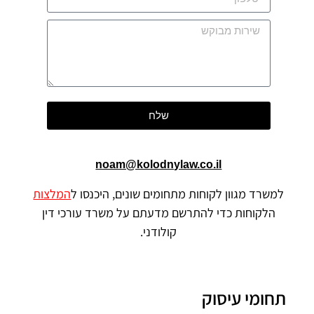
שלח
noam@kolodnylaw.co.il
למשרד מגוון לקוחות מתחומים שונים, היכנסו ל
המלצות
הלקוחות כדי להתרשם מדעתם על משרד עורכי דין
קולודני.
תחומי עיסוק