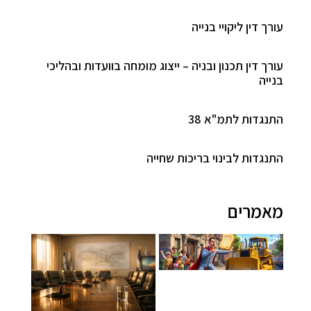
עורך דין ליקויי בנייה
עורך דין תכנון ובניה – ייצוג מומחה בוועדות ובהליכי
בנייה
התנגדות לתמ"א 38
התנגדות לבינוי בריכות שחייה
מאמרים