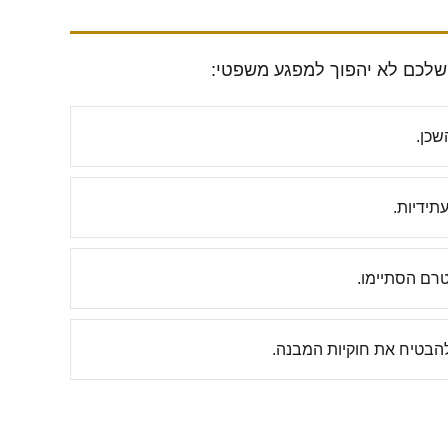
ן שלכם לא יהפוך למפגע משפטי:
שכן.
תידיות.
טרם הסתיימו.
 להבטיח את חוקיות המבנה.