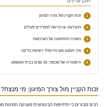
תוכן עניינים
זכות הקניין מול צורך המיגון
ההכרעה: צו הריסה לממ"דים פעילים
השורה התחתונה של הערכאות
איך תמנעו מצו הריסה? רשימת בדיקה
היסטוריה של סכסוך: 16 שנים בבית המשפט
זכות הקניין מול צורך המיגון: מי מנצח?
רבים סבורים כי הדחיפות הביטחונית מעניקה חסינות מפ