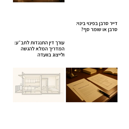
דייר סרבן בפינוי בינוי:
סרבן או שומר סף?
עורך דין התנגדות לתב״ע:
המדריך המלא להגשה
ולייצוג בוועדה