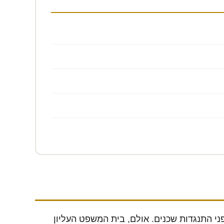
ני התנגדות שכנים. אולם, בית המשפט העליון