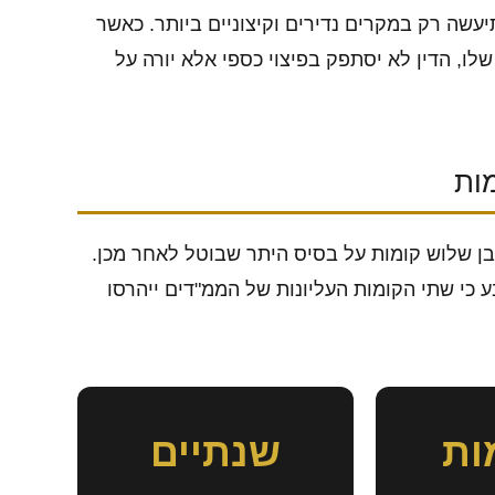
תיעשה רק במקרים נדירים וקיצוניים ביותר. כאשר
ו, הדין לא יסתפק בפיצוי כספי אלא יורה על
ות
ן שלוש קומות על בסיס היתר שבוטל לאחר מכן.
 כי שתי הקומות העליונות של הממ"דים ייהרסו
שנתיים