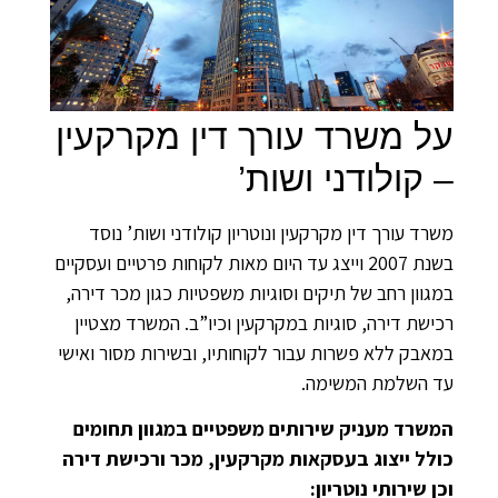
על משרד עורך דין מקרקעין
– קולודני ושות’
משרד עורך דין מקרקעין ונוטריון קולודני ושות’ נוסד
בשנת 2007 וייצג עד היום מאות לקוחות פרטיים ועסקיים
במגוון רחב של תיקים וסוגיות משפטיות כגון מכר דירה,
רכישת דירה, סוגיות במקרקעין וכיו”ב. המשרד מצטיין
במאבק ללא פשרות עבור לקוחותיו, ובשירות מסור ואישי
עד השלמת המשימה.
המשרד מעניק שירותים משפטיים במגוון תחומים
כולל ייצוג בעסקאות מקרקעין, מכר ורכישת דירה
וכן שירותי נוטריון: