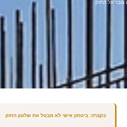
גובר על החוק
בקצרה: ביטחון אישי לא מבטל את שלטון החוק