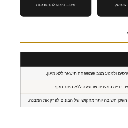
 שנפסק
עיכוב ביצוע להתארגנות
נטרסים ולמנוע מצב שמשפחה תישאר ללא מיגון.
ר בנייה פוגענית שבוצעה ללא היתר תקף.
ל השכן חשובה יותר מהקושי של הבונים לפרק את המבנה.