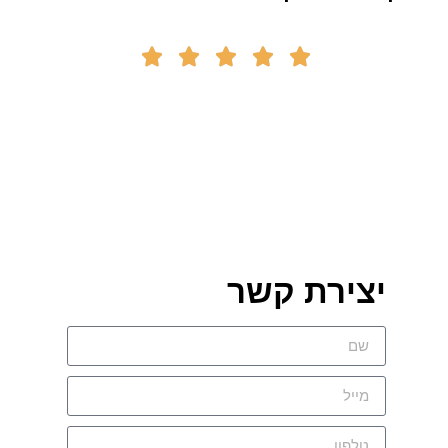





יצירת קשר