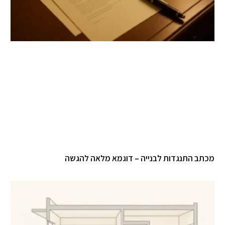
מכתב התנגדות לבנייה – דוגמא מלאה להגשה