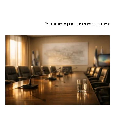
דייר סרבן בפינוי בינוי: סרבן או שומר סף?