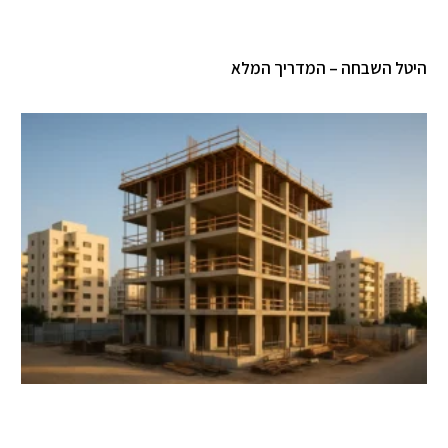
היטל השבחה – המדריך המלא