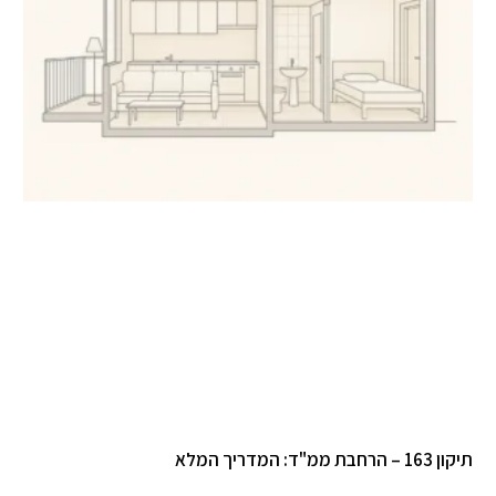
תיקון 163 – הרחבת ממ"ד: המדריך המלא