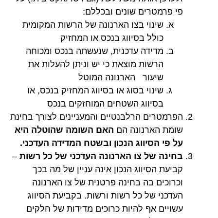
פי פרמטרים שונים ובכללם:
שינוי בצו הארנונה של הרשות המקומית
כולל בסיווג בנכס או המחזיק
מדידה עדכנית, שנעשתה בנכס ומכוחה
הרשות מוצאת כי יש וניתן להעלות את
שיעור הארנונה המוטל
שינוי בסוג או בסיווג המחזיק בנכס, או
בסיווג השטחים המוחזקים בנכס
הפרמטרים הרלבנטיים והמעניינים לצורך בחינת
שומת הארנונה הם
האם השומה שהוטלה היא
על פי הסיווג הנכון ובשטח המדידה העדכני.
בחינה של צו הארנונה העדכני של כל רשות
–
קביעת הסיווג הנכון אינה עניין של מה בכך
וכרוכים בה בחינה פרטנית של צו הארנונה
העדכני של כל רשות ורשות. בקביעת הסיווג
עשויים אף להיות כרוכים מדידות של חלקים