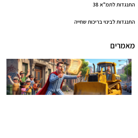
התנגדות לתמ"א 38
התנגדות לבינוי בריכות שחייה
מאמרים