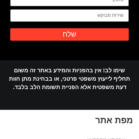
שלח
שימו לב! אין בהפניות והמידע באתר זה משום
תחליף לייעוץ משפטי פרטני, או בבחינת מתן חוות
דעת משפטית אלא הפניית תשומת הלב בלבד.
מפת אתר