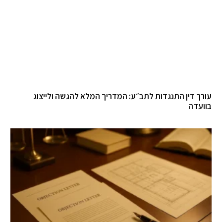
עורך דין התנגדות לתב״ע: המדריך המלא להגשה ולייצוג
בוועדה