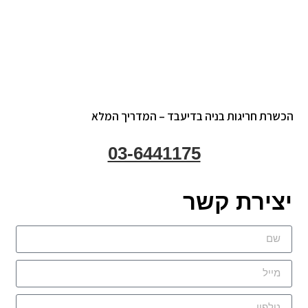
הכשרת חריגות בניה בדיעבד – המדריך המלא
03-6441175
יצירת קשר