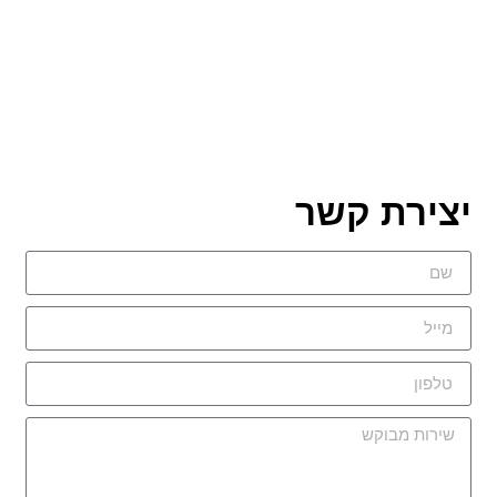
יצירת קשר