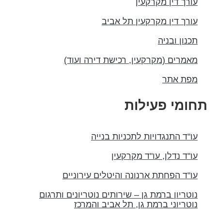
עורך דין מקרקעין
עורך דין מקרקעין תל אביב
תכנון ובניה
מאמרים (מקרקעין, רכישת דירה ועוד)
מפת אתר
תחומי פעילות
עו"ד התנגדויות לתכניות בנייה
עו"ד נדלן, עו"ד מקרקעין
עו"ד הפחתת ארנונה והיטלים עירוניים
נוטריון ברמת גן – שירותים נוטריונים ותרגום
נוטריוני ברמת גן, תל אביב והמרכז