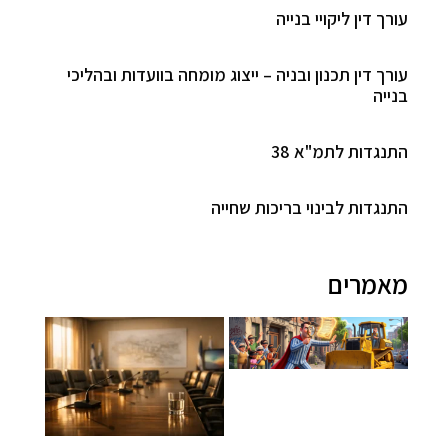
עורך דין ליקויי בנייה
עורך דין תכנון ובניה – ייצוג מומחה בוועדות ובהליכי
בנייה
התנגדות לתמ"א 38
התנגדות לבינוי בריכות שחייה
מאמרים