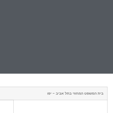
בית המשפט המחוזי בתל אביב – יפו