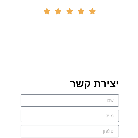





יצירת קשר