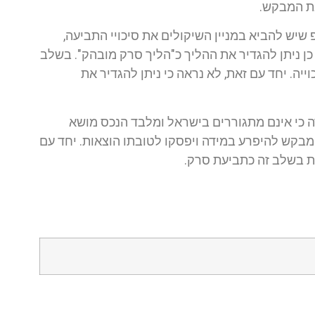
בת המבקש.
יש להביא במניין השיקולים את סיכויי התביעה,
 כן ניתן להגדיר את ההליך כ"הליך סרק מובהק". בשלב
ייה. יחד עם זאת, לא נראה כי ניתן להגדיר את
ה כי אינם מתגוררים בישראל ומלבד הנכס מושא
מבקש להיפרע במידה ויפסקו לטובתו הוצאות. יחד עם
 בשלב זה כתביעת סרק.