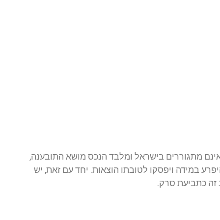
אינם מתגוררים בישראל ומלבד הנכס מושא התובענה,
פרע במידה ויפסקו לטובתו הוצאות. יחד עם זאת, יש
זה כתביעת סרק.