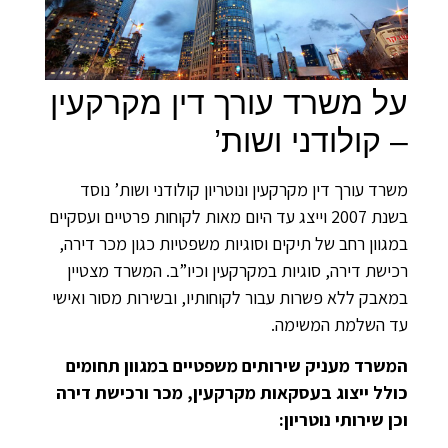
על משרד עורך דין מקרקעין
– קולודני ושות’
משרד עורך דין מקרקעין ונוטריון קולודני ושות’ נוסד
בשנת 2007 וייצג עד היום מאות לקוחות פרטיים ועסקיים
במגוון רחב של תיקים וסוגיות משפטיות כגון מכר דירה,
רכישת דירה, סוגיות במקרקעין וכיו”ב. המשרד מצטיין
במאבק ללא פשרות עבור לקוחותיו, ובשירות מסור ואישי
עד השלמת המשימה.
המשרד מעניק שירותים משפטיים במגוון תחומים
כולל ייצוג בעסקאות מקרקעין, מכר ורכישת דירה
וכן שירותי נוטריון: