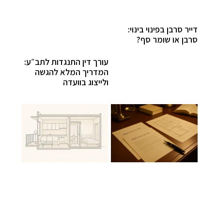
דייר סרבן בפינוי בינוי:
סרבן או שומר סף?
עורך דין התנגדות לתב״ע:
המדריך המלא להגשה
ולייצוג בוועדה