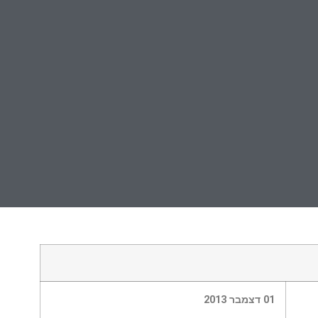
01 דצמבר 2013