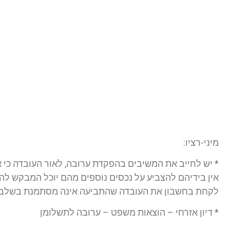
מיני-רציו:
* יש לחייב את המשיבים בהפקדת ערובה, לאור העובדה כי 
אין בידיהם להצביע על נכסים נוספים מהם יוכל המבקש להי
לקחת בחשבון את העובדה שהתביעה אינה מסתמנת בשלב 
* דיון אזרחי – הוצאות משפט – ערובה לתשלומן