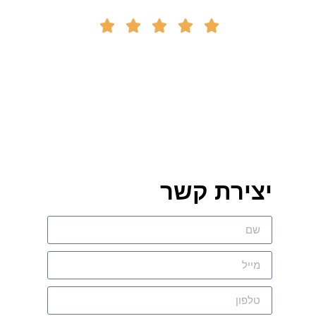





יצירת קשר