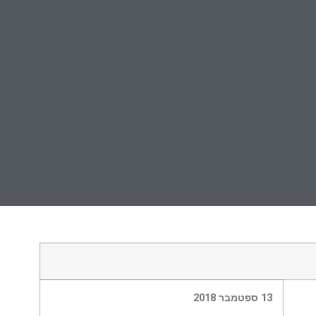
13 ספטמבר 2018