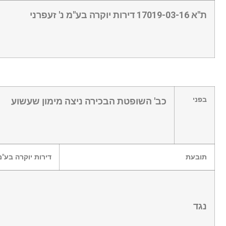
ת"א 17019-03-16 דירות יוקרה בע"מ נ' זעפרני
בפני
כב' השופטת הבכירה ניצה מימון שעשוע
תובעת
דירות יוקרה בע"מ
נגד