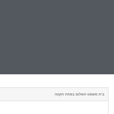
בית משפט השלום בפתח תקווה