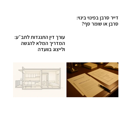
דייר סרבן בפינוי בינוי:
סרבן או שומר סף?
עורך דין התנגדות לתב״ע:
המדריך המלא להגשה
ולייצוג בוועדה