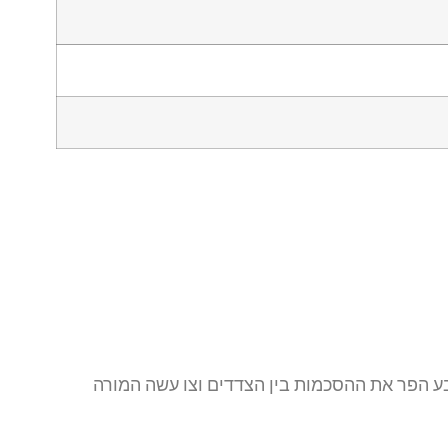
ע הפר את ההסכמות בין הצדדים וצו עשה המורה