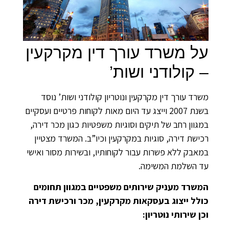
על משרד עורך דין מקרקעין
– קולודני ושות’
משרד עורך דין מקרקעין ונוטריון קולודני ושות’ נוסד
בשנת 2007 וייצג עד היום מאות לקוחות פרטיים ועסקיים
במגוון רחב של תיקים וסוגיות משפטיות כגון מכר דירה,
רכישת דירה, סוגיות במקרקעין וכיו”ב. המשרד מצטיין
במאבק ללא פשרות עבור לקוחותיו, ובשירות מסור ואישי
עד השלמת המשימה.
המשרד מעניק שירותים משפטיים במגוון תחומים
כולל ייצוג בעסקאות מקרקעין, מכר ורכישת דירה
וכן שירותי נוטריון: