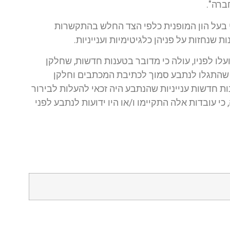
ברה".
בעל הון המופנית כלפי הצד החלש בהתקשרות
ת שנחזות על פניהן כלגיטימיות וענייניות.
 לפניו, עולה כי מדובר בטענות חדשות, שחלקן
 שהתגלו לנתבע סמוך לכתיבת המכתבים וחלקן
ות חדשות ענייניות שהנתבע היה זכאי להעלות לבירור
י עובדות אלה התקיימו ו/או היו ידועות לנתבע לפני