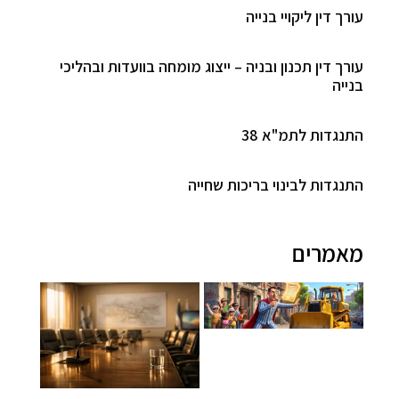
עורך דין ליקויי בנייה
עורך דין תכנון ובניה – ייצוג מומחה בוועדות ובהליכי
בנייה
התנגדות לתמ"א 38
התנגדות לבינוי בריכות שחייה
מאמרים