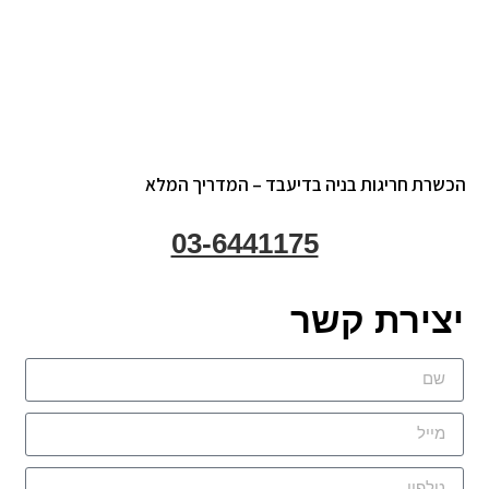
הכשרת חריגות בניה בדיעבד – המדריך המלא
03-6441175
יצירת קשר