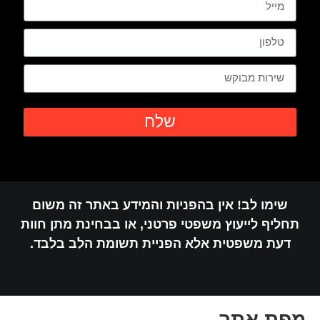
שלח
שימו לב! אין בהפניות והמידע באתר זה משום
תחליף לייעוץ משפטי פרטני, או בבחינת מתן חוות
דעת משפטית אלא הפניית תשומת הלב בלבד.
מפת אתר