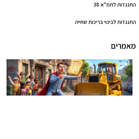
התנגדות לתמ"א 38
התנגדות לבינוי בריכות שחייה
מאמרים