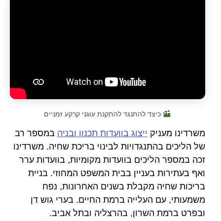
כיצד להתנגד להתקנת עוגני קרקע זמניים
משרדינו מעניק
ייצוג בוועדות תכנון ובניה
במספר רב
של הליכים בהתנגדויות לבינוי בריכת שחיה. משרדינו
זכה במספר הליכים בוועדות מקומיות, בוועדות ערר
ואף בעתירות בעניין בבית המשפט המחוזי. בניית
בריכות שחיה מקבלת בשנים האחרונות, נפח
משמעותי, עם העלייה ברמת החיים. בערי גוש דן
ובפרט ברמת השרון, בהרצליה ובתל אביב.