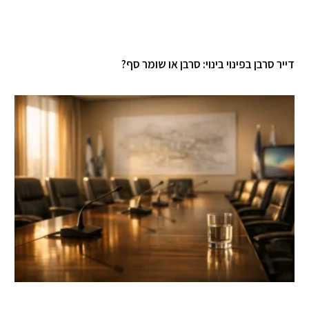
דייר סרבן בפינוי בינוי: סרבן או שומר סף?