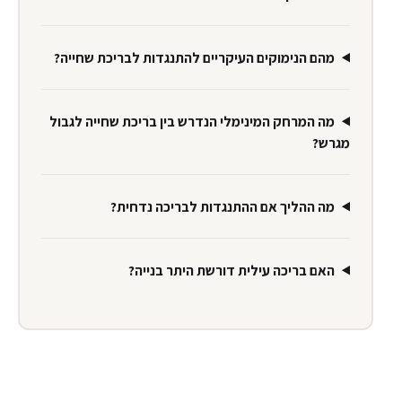
מהם הנימוקים העיקריים להתנגדות לבריכת שחייה?
מה המרחק המינימלי הנדרש בין בריכת שחייה לגבול
מגרש?
מה ההליך אם ההתנגדות לבריכה נדחית?
האם בריכה עילית דורשת היתר בנייה?