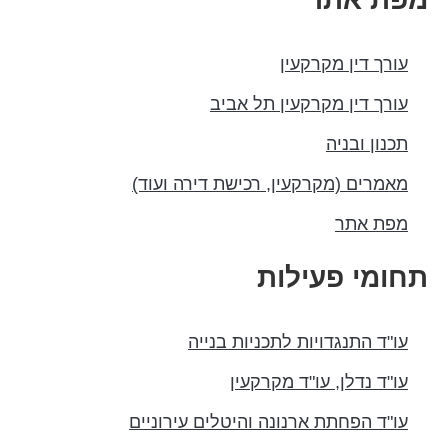
עורך דין מקרקעין
עורך דין מקרקעין תל אביב
תכנון ובניה
מאמרים (מקרקעין, רכישת דירה ועוד)
מפת אתר
תחומי פעילות
עו"ד התנגדויות לתכניות בנייה
עו"ד נדלן, עו"ד מקרקעין
עו"ד הפחתת ארנונה והיטלים עירוניים