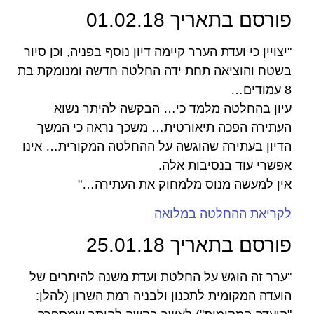
פורסם בתאריך 01.02.18
"יצויין כי ועדת הערר קיימה דיון נוסף בפניה, וכן סיור
בשטח והוציאה תחת ידה החלטה חדשה ומנומקת בת
8 עמודים…
עיון בהחלטה מלמד כי… הבקשה להיתר נשוא
העתירה הפכה תיאורטית… משכך נראה כי המשך
הדיון בעתירה שהוגשה על ההחלטה המקורית… אינו
אפשרי עוד בנסיבות אלה.
אין למעשה מנוס מלמחוק את העתירה…"
לקריאת ההחלטה במלואה
פורסם בתאריך 25.01.18
"ערר זה הוגש על החלטת ועדת משנה להיתרים של
הועדה המקומית לתכנון ולבניה רמת השרון (להלן: