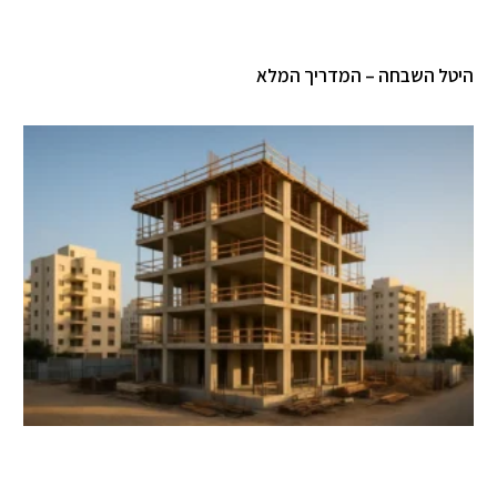
היטל השבחה – המדריך המלא