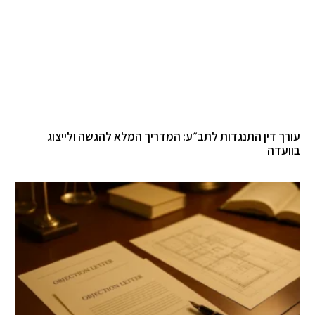
עורך דין התנגדות לתב״ע: המדריך המלא להגשה ולייצוג
בוועדה