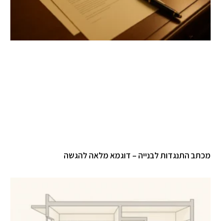
מכתב התנגדות לבנייה – דוגמא מלאה להגשה