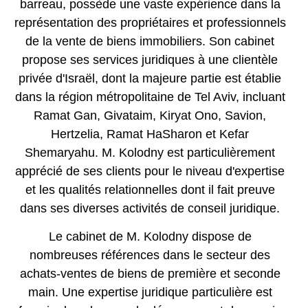
barreau, possède une vaste expérience dans la
représentation des propriétaires et professionnels
de la vente de biens immobiliers. Son cabinet
propose ses services juridiques à une clientèle
privée d'Israël, dont la majeure partie est établie
dans la région métropolitaine de Tel Aviv, incluant
Ramat Gan, Givataim, Kiryat Ono, Savion,
Hertzelia, Ramat HaSharon et Kefar
Shemaryahu. M. Kolodny est particulièrement
apprécié de ses clients pour le niveau d'expertise
et les qualités relationnelles dont il fait preuve
dans ses diverses activités de conseil juridique.
Le cabinet de M. Kolodny dispose de
nombreuses références dans le secteur des
achats-ventes de biens de première et seconde
main. Une expertise juridique particulière est