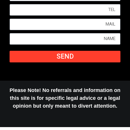
SEND
Please Note! No referrals and information on
this site is for specific legal advice or a legal
opinion but only meant to divert attention.