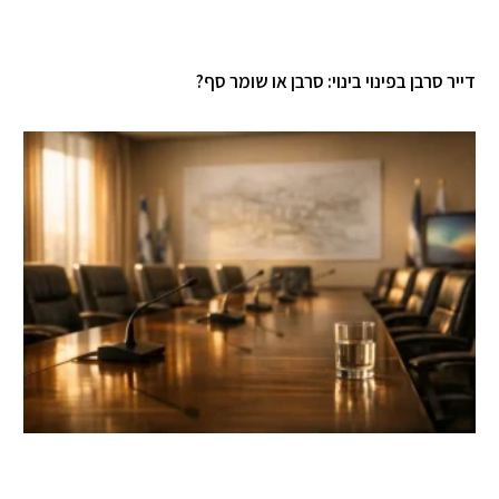
דייר סרבן בפינוי בינוי: סרבן או שומר סף?