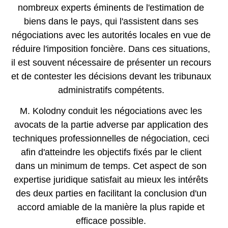
nombreux experts éminents de l'estimation de
biens dans le pays, qui l'assistent dans ses
négociations avec les autorités locales en vue de
réduire l'imposition foncière. Dans ces situations,
il est souvent nécessaire de présenter un recours
et de contester les décisions devant les tribunaux
administratifs compétents.
M. Kolodny conduit les négociations avec les
avocats de la partie adverse par application des
techniques professionnelles de négociation, ceci
afin d'atteindre les objectifs fixés par le client
dans un minimum de temps. Cet aspect de son
expertise juridique satisfait au mieux les intérêts
des deux parties en facilitant la conclusion d'un
accord amiable de la manière la plus rapide et
efficace possible.