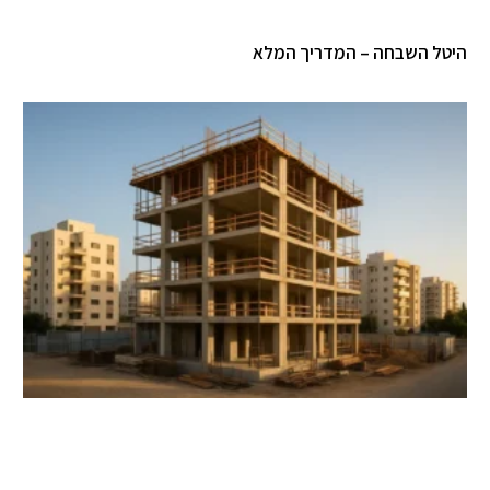
היטל השבחה – המדריך המלא