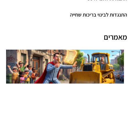
התנגדות לבינוי בריכות שחייה
מאמרים