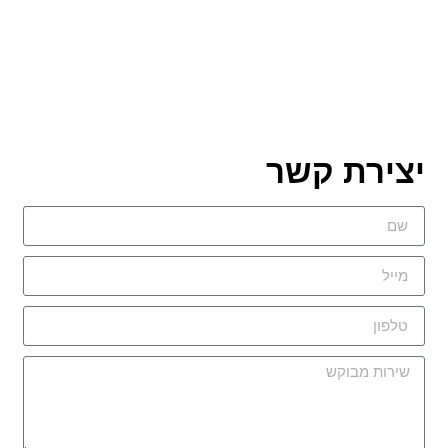
יצירת קשר