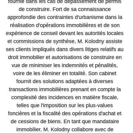
fournie dans les cas de dépassement de permis
de construire. Fort de sa connaissance
approfondie des contraintes d'urbanisme dans la
réalisation d'opérations immobilières et de son
expérience de conseil devant les autorités locales
et commissions de synthèse, M. Kolodny assiste
ses clients impliqués dans divers litiges relatifs au
droit immobilier et autorisations de construire en
vue de minimiser les indemnités et pénalités,
voire de les éliminer en totalité. Son cabinet
fournit des solutions adaptées à diverses
transactions immobilières prenant en compte la
complexité des incidences en matière fiscale,
telles que l'imposition sur les plus-values
foncières et la fiscalité des opérations d'achat et
de cessions de biens. En tant que mandataire
immobilier, M. Kolodny collabore avec de