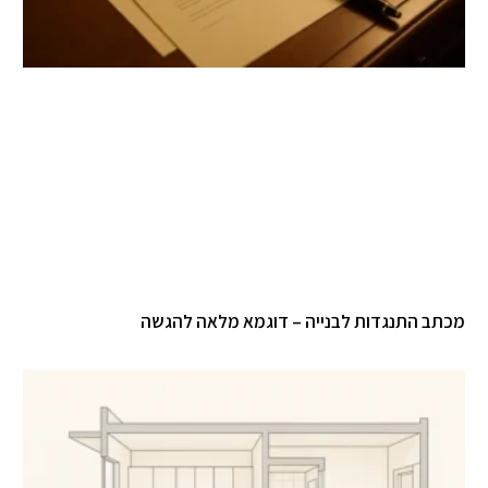
מכתב התנגדות לבנייה – דוגמא מלאה להגשה