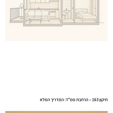
תיקון 163 – הרחבת ממ"ד: המדריך המלא