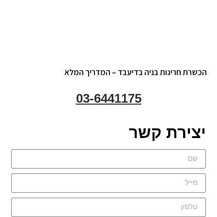
הכשרת חריגות בניה בדיעבד – המדריך המלא
03-6441175
יצירת קשר