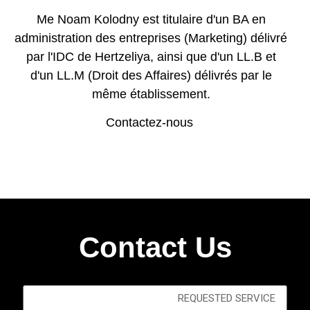
Me Noam Kolodny est titulaire d'un BA en
administration des entreprises (Marketing) délivré
par l'IDC de Hertzeliya, ainsi que d'un LL.B et
d'un LL.M (Droit des Affaires) délivrés par le
même établissement.
Contactez-nous
Contact Us