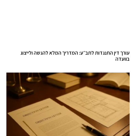
עורך דין התנגדות לתב״ע: המדריך המלא להגשה ולייצוג
בוועדה